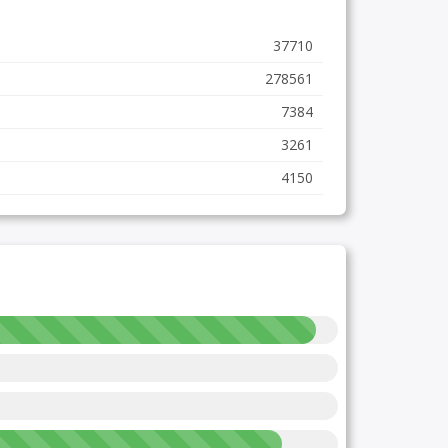
37710
278561
7384
3261
4150