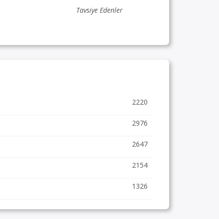
Tavsiye Edenler
2220
2976
2647
2154
1326