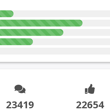
23419
22654