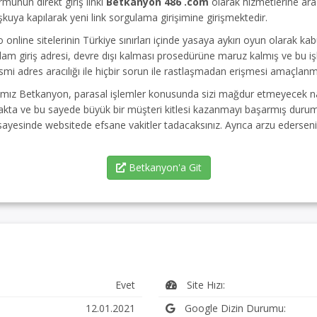
unun direkt giriş linki
Betkanyon 486 .com
olarak hizmetlerine ar
ya kapılarak yeni link sorgulama girişimine girişmektedir.
ino online sitelerinin Türkiye sınırları içinde yasaya aykırı oyun olarak
lam giriş adresi, devre dışı kalması prosedürüne maruz kalmış ve bu 
smi adres aracılığı ile hiçbir sorun ile rastlaşmadan erişmesi amaçlanmı
ağımız Betkanyon, parasal işlemler konusunda sizi mağdur etmeyecek na
akta ve bu sayede büyük bir müşteri kitlesi kazanmayı başarmış durumd
 sayesinde websitede efsane vakitler tadacaksınız. Ayrıca arzu edersen
Betkanyon'a Git
Evet
Site Hızı:
12.01.2021
Google Dizin Durumu: