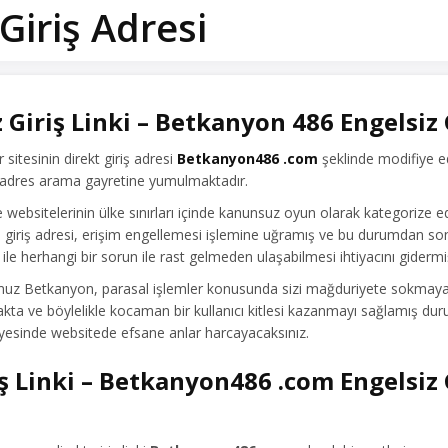
iriş Adresi
Giriş Linki – Betkanyon 486 Engelsiz 
itesinin direkt giriş adresi
Betkanyon486 .com
şeklinde modifiye e
l adres arama gayretine yumulmaktadır.
ne websitelerinin ülke sınırları içinde kanunsuz oyun olarak kategoriz
i giriş adresi, erişim engellemesi işlemine uğramış ve bu durumdan s
 ile herhangi bir sorun ile rast gelmeden ulaşabilmesi ihtiyacını gidermiş
muz Betkanyon, parasal işlemler konusunda sizi mağduriyete sokmayaca
akta ve böylelikle kocaman bir kullanıcı kitlesi kazanmayı sağlamış dur
ayesinde websitede efsane anlar harcayacaksınız.
ş Linki – Betkanyon486 .com Engelsiz 