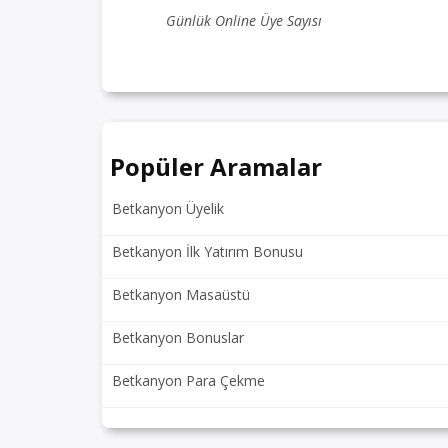
Günlük Online Üye Sayısı
Popüler Aramalar
Betkanyon Üyelik
Betkanyon İlk Yatırım Bonusu
Betkanyon Masaüstü
Betkanyon Bonuslar
Betkanyon Para Çekme