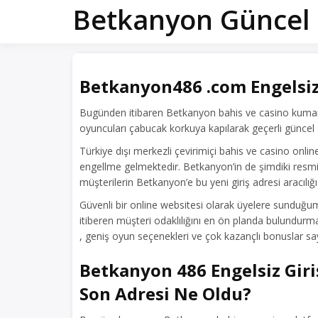
Skip
Betkanyon Güncel G
to
content
Betkanyon486 .com Engelsiz 
Bugünden itibaren Betkanyon bahis ve casino kumar s
oyuncuları çabucak korkuya kapılarak geçerli günce
Türkiye dışı merkezli çevirimiçi bahis ve casino onli
engellme gelmektedir. Betkanyon’in de şimdiki resm
müşterilerin Betkanyon’e bu yeni giriş adresi aracılığı
Güvenli bir online websitesi olarak üyelere sunduğu
itiberen müşteri odaklılığını en ön planda bulundurm
, geniş oyun seçenekleri ve çok kazançlı bonuslar s
Betkanyon 486 Engelsiz Giri
Son Adresi Ne Oldu?