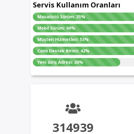
Servis Kullanım Oranları
Masaüstü Sürüm:
35%
Mobil Sürüm:
60%
Müşteri Hizmetleri:
53%
Canlı Destek Birimi:
42%
Yeni Giriş Adresi:
26%
314939