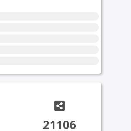
21106