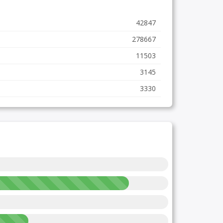
42847
278667
11503
3145
3330