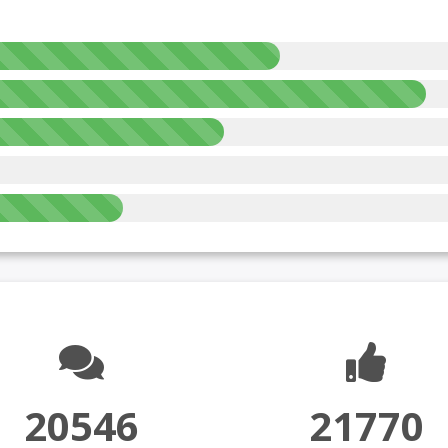
20546
21770