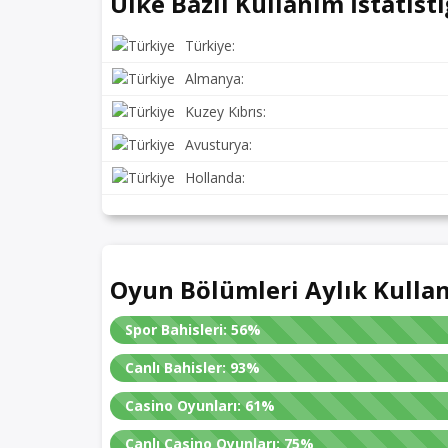
Ülke Bazlı Kullanım İstatisti
Türkiye:
Almanya:
Kuzey Kıbrıs:
Avusturya:
Hollanda:
Oyun Bölümleri Aylık Kulla
Spor Bahisleri:
56%
Canlı Bahisler:
93%
Casino Oyunları:
61%
Canlı Casino Oyunları:
75%