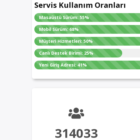
Servis Kullanım Oranları
Masaüstü Sürüm:
55%
Mobil Sürüm:
68%
Müşteri Hizmetleri:
50%
Canlı Destek Birimi:
25%
Yeni Giriş Adresi:
41%
314033