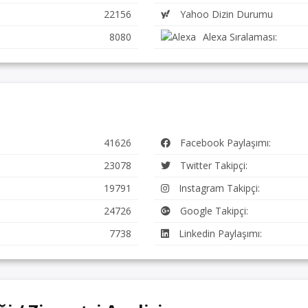
22156
Yahoo Dizin Durumu
8080
Alexa Sıralaması:
i
41626
Facebook Paylaşımı:
23078
Twitter Takipçi:
19791
Instagram Takipçi:
24726
Google Takipçi:
7738
Linkedin Paylaşımı: