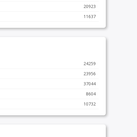
20923
11637
24259
23956
37044
8604
10732