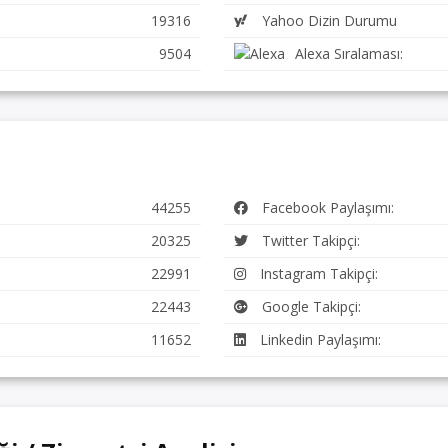
19316
Yahoo Dizin Durumu
9504
Alexa Sıralaması:
i
44255
Facebook Paylaşımı:
20325
Twitter Takipçi:
22991
Instagram Takipçi:
22443
Google Takipçi:
11652
Linkedin Paylaşımı: