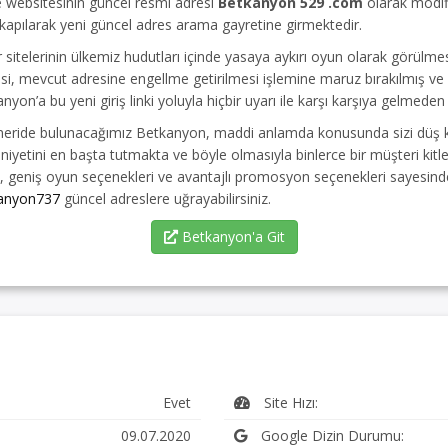
 websitesinin güncel resmi adresi
Betkanyon 529 .com
olarak modif
 kapılarak yeni güncel adres arama gayretine girmektedir.
 sitelerinin ülkemiz hudutları içinde yasaya aykırı oyun olarak görülme
si, mevcut adresine engellme getirilmesi işlemine maruz bırakılmış v
yon’a bu yeni giriş linki yoluyla hiçbir uyarı ile karşı karşıya gelmede
öneride bulunacağımız Betkanyon, maddi anlamda konusunda sizi düş kı
yetini en başta tutmakta ve böyle olmasıyla binlerce bir müşteri kitl
 geniş oyun seçenekleri ve avantajlı promosyon seçenekleri sayesinde p
anyon737
güncel adreslere uğrayabilirsiniz.
Betkanyon'a Git
Evet
Site Hızı:
09.07.2020
Google Dizin Durumu: