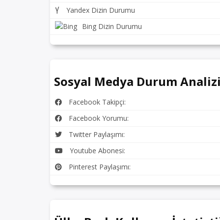
Yandex Dizin Durumu
Bing Dizin Durumu
Sosyal Medya Durum Analiz
Facebook Takipçi:
Facebook Yorumu:
Twitter Paylaşımı:
Youtube Abonesi:
Pinterest Paylaşımı: