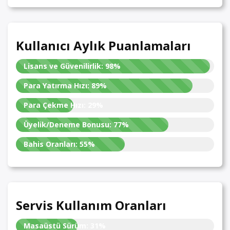
Kullanıcı Aylık Puanlamaları
Lisans ve Güvenilirlik:
98%
Para Yatırma Hızı:
89%
Para Çekme Hızı:
29%
Üyelik/Deneme Bonusu:
77%
Bahis Oranları:
55%
Servis Kullanım Oranları
Masaüstü Sürüm:
31%