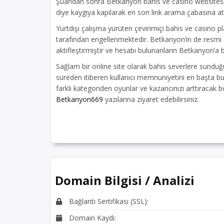
Şuandan sonra Betkanyon bahis ve casino websitesin
diye kaygıya kapılarak en son link arama çabasına at
Yurtdışı çalışma yürüten çevirimiçi bahis ve casino 
tarafından engellenmektedir. Betkanyon’in de resmi 
aktifleştirmiştir ve hesabı bulunanların Betkanyon’a bu
Sağlam bir online site olarak bahis severlere sunduğ
süreden itiberen kullanıcı memnuniyetini en başta bu
farklı kategoriden oyunlar ve kazancınızı arttıracak
Betkanyon669
yazılarına ziyaret edebilirsiniz.
Domain Bilgisi / Analizi
Bağlantı Sertifikası (SSL):
Domain Kaydı: