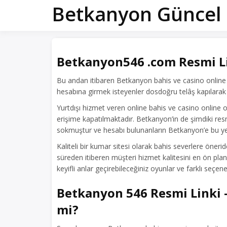
Skip
Betkanyon Güncel G
to
content
Betkanyon546 .com Resmi Li
Bu andan itibaren Betkanyon bahis ve casino online
hesabına girmek isteyenler dosdoğru telâş kapılarak
Yurtdışı hizmet veren online bahis ve casino online o
erişime kapatılmaktadır. Betkanyon’in de şimdiki res
sokmuştur ve hesabı bulunanların Betkanyon’e bu yeni g
Kaliteli bir kumar sitesi olarak bahis severlere öne
süreden itiberen müşteri hizmet kalitesini en ön pla
keyifli anlar geçirebileceğiniz oyunlar ve farklı seç
Betkanyon 546 Resmi Linki 
mi?