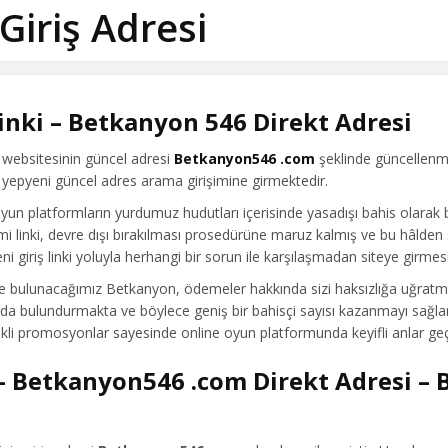
iriş Adresi
nki – Betkanyon 546 Direkt Adresi
 websitesinin güncel adresi
Betkanyon546 .com
şeklinde güncellenmi
 yepyeni güncel adres arama girişimine girmektedir.
yun platformların yurdumuz hudutları içerisinde yasadışı bahis olarak 
mi linki, devre dışı bırakılması prosedürüne maruz kalmış ve bu hâlde
iriş linki yoluyla herhangi bir sorun ile karşılaşmadan siteye girmesi i
ride bulunacağımız Betkanyon, ödemeler hakkında sizi haksızlığa uğratm
nda bulundurmakta ve böylece geniş bir bahisçi sayısı kazanmayı sağlam
enekli promosyonlar sayesinde online oyun platformunda keyifli anlar geç
– Betkanyon546 .com Direkt Adresi – 