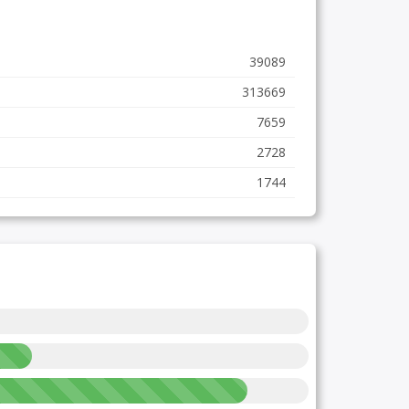
39089
313669
7659
2728
1744