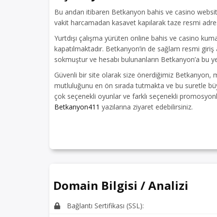
Bu andan itibaren Betkanyon bahis ve casino website
vakit harcamadan kasavet kapılarak taze resmi adre
Yurtdışı çalışma yürüten online bahis ve casino kuma
kapatılmaktadır. Betkanyon’in de sağlam resmi giri
sokmuştur ve hesabı bulunanların Betkanyon’a bu yeni g
Güvenli bir site olarak size önerdiğimiz Betkanyon, 
mutluluğunu en ön sırada tutmakta ve bu suretle büy
çok seçenekli oyunlar ve farklı seçenekli promosyon
Betkanyon411
yazılarına ziyaret edebilirsiniz.
Domain Bilgisi / Analizi
Bağlantı Sertifikası (SSL):