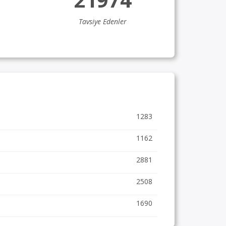
Tavsiye Edenler
1283
1162
2881
2508
1690