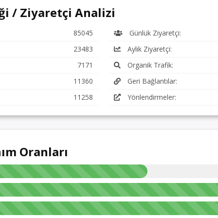
ği / Ziyaretçi Analizi
85045
Günlük Ziyaretçi:
23483
Aylık Ziyaretçi:
7171
Organik Trafik:
11360
Geri Bağlantılar:
11258
Yönlendirmeler:
nım Oranları