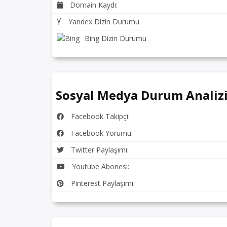
Domain Kaydı:
Yandex Dizin Durumu
Bing Dizin Durumu
Sosyal Medya Durum Analiz
Facebook Takipçi:
Facebook Yorumu:
Twitter Paylaşımı:
Youtube Abonesi:
Pinterest Paylaşımı: