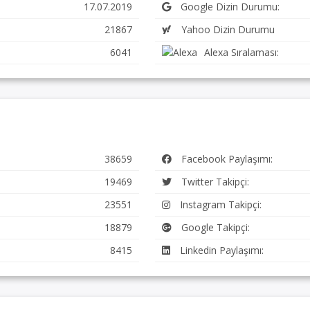
17.07.2019
Google Dizin Durumu:
21867
Yahoo Dizin Durumu
6041
Alexa Sıralaması:
i
38659
Facebook Paylaşımı:
19469
Twitter Takipçi:
23551
Instagram Takipçi:
18879
Google Takipçi:
8415
Linkedin Paylaşımı: