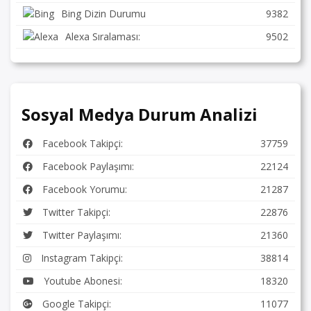
Bing Dizin Durumu
9382
Alexa Sıralaması:
9502
Sosyal Medya Durum Analizi
Facebook Takipçi:
37759
Facebook Paylaşımı:
22124
Facebook Yorumu:
21287
Twitter Takipçi:
22876
Twitter Paylaşımı:
21360
Instagram Takipçi:
38814
Youtube Abonesi:
18320
Google Takipçi:
11077