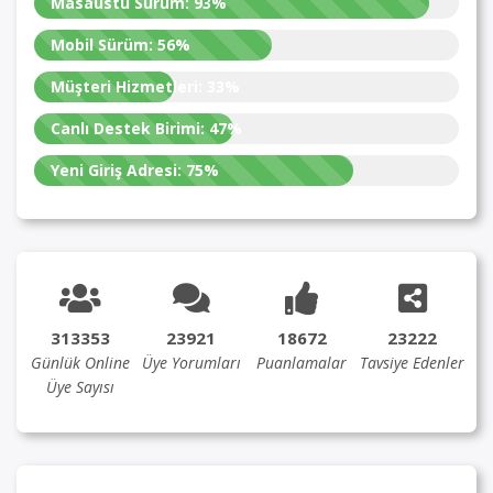
Masaüstü Sürüm:
93%
Mobil Sürüm:
56%
Müşteri Hizmetleri:
33%
Canlı Destek Birimi:
47%
Yeni Giriş Adresi:
75%
313353
23921
18672
23222
Günlük Online
Üye Yorumları
Puanlamalar
Tavsiye Edenler
Üye Sayısı