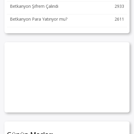
Betkanyon Şifrem Çalındı
2933
Betkanyon Para Yatırıyor mu?
2611