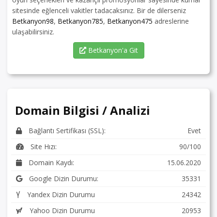
sitesinde eğlenceli vakitler tadacaksınız. Bir de dilerseniz
Betkanyon98
,
Betkanyon785
,
Betkanyon475
adreslerine
ulaşabilirsiniz.
Betkanyon'a Git
Domain Bilgisi / Analizi
Bağlantı Sertifikası (SSL):
Evet
Site Hızı:
90/100
Domain Kaydı:
15.06.2020
Google Dizin Durumu:
35331
Yandex Dizin Durumu
24342
Yahoo Dizin Durumu
20953