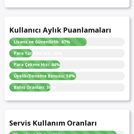
Kullanıcı Aylık Puanlamaları
Lisans ve Güvenilirlik:
67%
Para Yatırma Hızı:
20%
Para Çekme Hızı:
44%
Üyelik/Deneme Bonusu:
58%
Bahis Oranları:
36%
Servis Kullanım Oranları