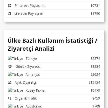
Pinterest Paylaşımı:
10731
Linkedin Paylaşımı:
11790
Ülke Bazlı Kullanım İstatistiği /
Ziyaretçi Analizi
Türkiye:
82274
Günlük Ziyaretçi:
38234
Almanya:
23634
Aylık Ziyaretçi:
315134
Kuzey Kıbrıs:
10179
Organik Trafik:
8459
Avusturya:
9708