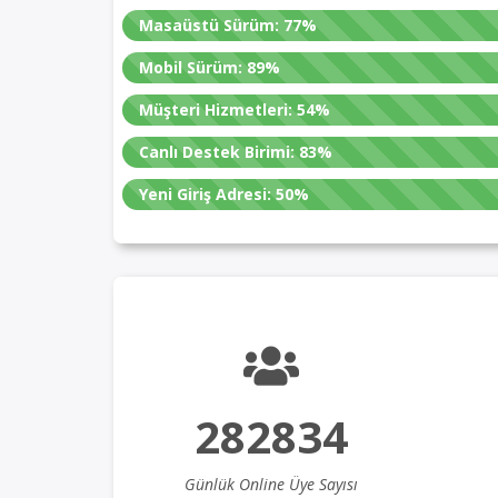
Masaüstü Sürüm:
77%
Mobil Sürüm:
89%
Müşteri Hizmetleri:
54%
Canlı Destek Birimi:
83%
Yeni Giriş Adresi:
50%
282834
Günlük Online Üye Sayısı