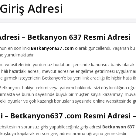
iriş Adresi
dresi – Betkanyon 637 Resmi Adresi
un en son linki
Betkanyon637 .com
olarak güncellendi. Yaşanan bu m
ine yumulmaktadır.
ine websitelerinin yurdumuz hudutları içerisinde kanunsuz bahis olarak 
e hâli hazırdaki adresi, mevcut adresine engellme getirilmesi uygul
ye girmek isteyenlerin Betkanyon’e bu yeni link aracılığı ile hiçbir hata
etkanyon, bakiye çekimi veya yatırımı hakkında sizi düş kırıklığına uğr
durmakta ve bunun sayesinde büyük bir müşteri sayısı kazanmayı muv
ekli oyunlar ve çok kazançlı bonuslar sayesinde online websitesinde gü
i – Betkanyon637 .com Resmi Adresi –
bsitesinin sorunsuz giriş yapabileceğiniz giriş adresi
Betkanyon 637
uşkuya kapılarak en son giriş adresi arama uğraşına girmektedir.