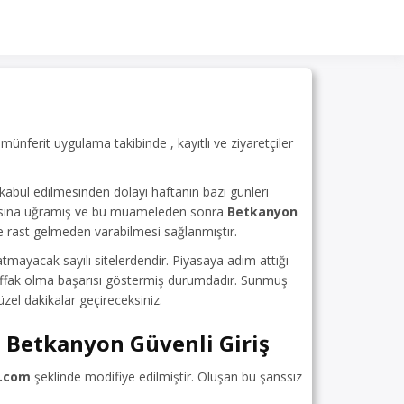
ünferit uygulama takibinde , kayıtlı ve ziyaretçiler
kabul edilmesinden dolayı haftanın bazı günleri
amasına uğramış ve bu muameleden sonra
Betkanyon
 ile rast gelmeden varabilmesi sağlanmıştır.
atmayacak sayılı sitelerdendir. Piyasaya adım attığı
affak olma başarısı göstermiş durumdadır. Sunmuş
zel dakikalar geçireceksiniz.
 Betkanyon Güvenli Giriş
 .com
şeklinde modifiye edilmiştir. Oluşan bu şanssız