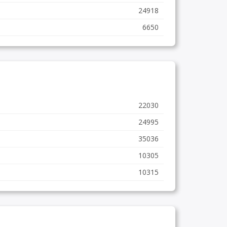
24918
6650
22030
24995
35036
10305
10315