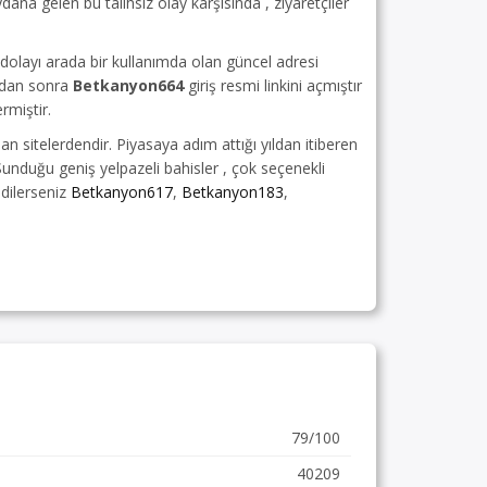
ana gelen bu talihsiz olay karşısında , ziyaretçiler
n dolayı arada bir kullanımda olan güncel adresi
umdan sonra
Betkanyon664
giriş resmi linkini açmıştır
rmiştir.
sitelerdendir. Piyasaya adım attığı yıldan itiberen
unduğu geniş yelpazeli bahisler , çok seçenekli
 dilerseniz
Betkanyon617
,
Betkanyon183
,
79/100
40209