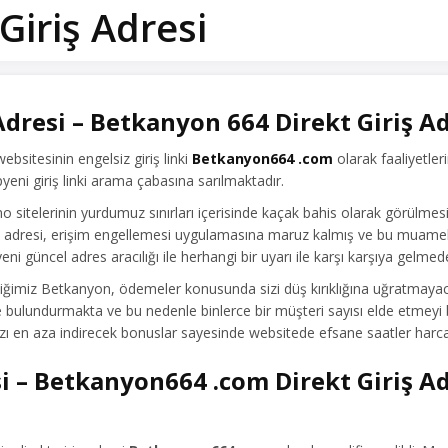
iriş Adresi
resi – Betkanyon 664 Direkt Giriş Ad
bsitesinin engelsiz giriş linki
Betkanyon664 .com
olarak faaliyetle
ni giriş linki arama çabasına sarılmaktadır.
sino sitelerinin yurdumuz sınırları içerisinde kaçak bahis olarak görülm
smi adresi, erişim engellemesi uygulamasına maruz kalmış ve bu muam
güncel adres aracılığı ile herhangi bir uyarı ile karşı karşıya gelmeden
diğimiz Betkanyon, ödemeler konusunda sizi düş kırıklığına uğratmayaca
bulundurmakta ve bu nedenle binlerce bir müşteri sayısı elde etmeyi b
ızı en aza indirecek bonuslar sayesinde websitede efsane saatler harc
i – Betkanyon664 .com Direkt Giriş A