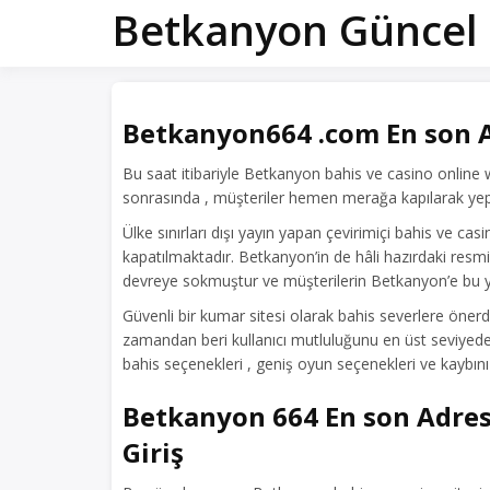
Skip
Betkanyon Güncel G
to
content
Betkanyon664 .com En son Ad
Bu saat itibariyle Betkanyon bahis ve casino online we
sonrasında , müşteriler hemen merağa kapılarak yepye
Ülke sınırları dışı yayın yapan çevirimiçi bahis ve ca
kapatılmaktadır. Betkanyon’in de hâli hazırdaki re
devreye sokmuştur ve müşterilerin Betkanyon’e bu yeni 
Güvenli bir kumar sitesi olarak bahis severlere öner
zamandan beri kullanıcı mutluluğunu en üst seviyede 
bahis seçenekleri , geniş oyun seçenekleri ve kaybın
Betkanyon 664 En son Adres
Giriş