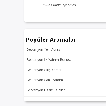
Günlük Online Üye Sayısı
Popüler Aramalar
Betkanyon Yeni Adres
Betkanyon İlk Yatırım Bonusu
Betkanyon Giriş Adresi
Betkanyon Canlı Yardım
Betkanyon Lisans Bilgileri