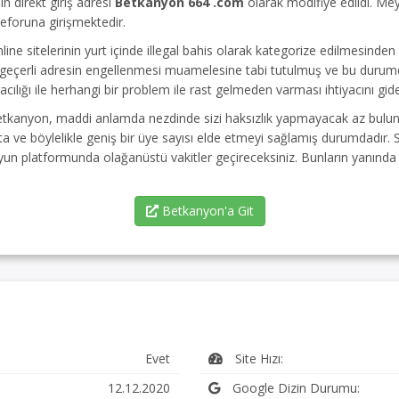
 direkt giriş adresi
Betkanyon 664 .com
olarak modifiye edildi. Meyd
 eforuna girişmektedir.
line sitelerinin yurt içinde illegal bahis olarak kategorize edilmesinde
ki, geçerli adresin engellenmesi muamelesine tabi tutulmuş ve bu dur
cılığı ile herhangi bir problem ile rast gelmeden varması ihtiyacını gide
etkanyon, maddi anlamda nezdinde sizi haksızlık yapmayacak az bulunan 
a ve böylelikle geniş bir üye sayısı elde etmeyi sağlamış durumdadır. S
yun platformunda olağanüstü vakitler geçireceksiniz. Bunların yanında
Betkanyon'a Git
Evet
Site Hızı:
12.12.2020
Google Dizin Durumu: