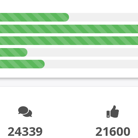
24339
21600