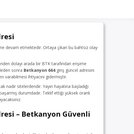
resi
rine devam etmektedir. Ortaya çıkan bu bahtsız olay
esinden dolayı arada bir BTK tarafından erişime
eleden sonra
Betkanyon 664
giriş güncel adresini
 varabilmesi ihtiyacını gidermiştir.
k nadir sitelerdendir. Yayın hayatına başladığı
aşarmış durumdadır. Teklif ettiği yüksek oranlı
ayacaksınız.
dresi – Betkanyon Güvenli