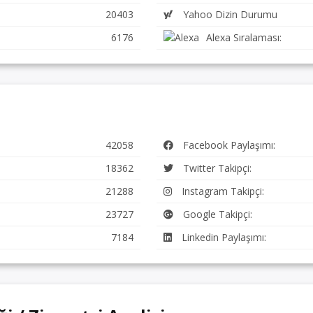
20403
Yahoo Dizin Durumu
6176
Alexa Sıralaması:
i
42058
Facebook Paylaşımı:
18362
Twitter Takipçi:
21288
Instagram Takipçi:
23727
Google Takipçi:
7184
Linkedin Paylaşımı: