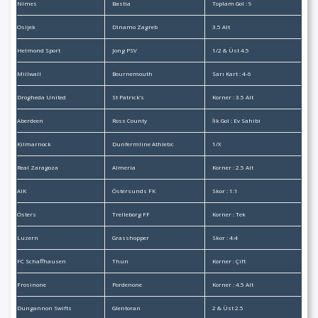
Nîmes
Bastia
Toplam Gol : 9
Osijek
Dinamo Zagreb
3.5 Alt
Helmond Sport
Jong PSV
1/2 & Üst 4.5
Millwall
Bournemouth
Sarı Kart : 4-6
Drogheda United
St Patrick’s
Korner : 3.5 Alt
Aberdeen
Ross County
İlk Gol : Ev Sahibi
Kilmarnock
Dunfermline Athletic
1/X
Real Zaragoza
Almería
Korner : 2.5 Alt
AIK
Östersunds FK
Skor : 1:1
Östers
Trelleborg FF
Korner : Tek
Luzern
Grasshopper
Skor : 4:4
FC Schaffhausen
Thun
Korner : Çift
Frosinone
Pordenone
Korner : 4.5 Alt
Dungannon Swifts
Glentoran
2 & Üst 2.5