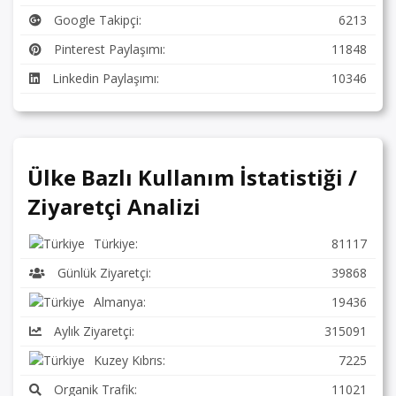
Google Takipçi:
6213
Pinterest Paylaşımı:
11848
Linkedin Paylaşımı:
10346
Ülke Bazlı Kullanım İstatistiği /
Ziyaretçi Analizi
Türkiye:
81117
Günlük Ziyaretçi:
39868
Almanya:
19436
Aylık Ziyaretçi:
315091
Kuzey Kıbrıs:
7225
Organik Trafik:
11021