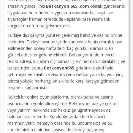
sitesinin güncel linki
Betkanyon 665 .com
olarak güncellendi.
Uygulanan bu münferit uygulama sonrasında , kayıtlı ve
ziyaretçiler hemen tereddüde kapılarak taze resmi link
sorgulama eforuna girişmektedir.
Türkiye dışı çalışma yürüten çevirimiçi bahis ve casino online
sitelerinin Türkiye sınırları içinde kanunsuz bahis olarak lanse
edilmesinden dolayı haftada birkaç gün kullanımda olan
güncel adresi engellenmektedir. Betkanyon’in de mevcut
resmi adresi, kullanım dışı olması işlemine maruz bırakılmış ve
bu işlemden sonra
Betkanyon665
giriş linkini aktif hale
getirmiştir ve kayıtlı ve ziyaretçilerin Betkanyon’a bu yeni giriş
adresi yoluyla herhangi bir sıkıntı ile karşı karşıya gelmeden
erişmesi sağlanmıştır.
Kaliteli bir online oyun platformu olarak bahis ve casino
oyuncularına yönlendireceğimiz Betkanyon, bakiye çekimi
veya yatırımı hakkında sizi haksızlığa uğratmayacak az
bulunan sitelerdendir. Kurulduğu yıldan beri kullanıcı
memnuniyetini herşeyin ötesinde bulundurmakta ve bu
suretle binlerce bir üye sayısı elde etmeyi başarmış