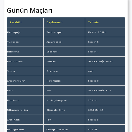
Günün Maçları
Evsahibi
Deplasman
Tahmin
Kasımpaşa
Trabzonspor
Korner : 2.5 Üst
Tuzlaspor
Ankaragücü
Skor : 1:5
Barcelona
Espanyol
Skor : 4:1
Leeds United
Watford
Gol Dk Aralığı : 76-90
Spezia
Sassuolo
4 Alt
Greuther Fürth
Hoffenheim
Skor : 0:0
Lens
PSG
Gol Dk Aralığı : 1-15
Petrotrest
Nizhny Novgorod
3.5 Üst
Ullensaker / Kisa
Stjørdals-Blink
X/2 & Üst 4.5
Groningen
PSV
Skor : 0:5
Beijing Guoan
Changchun Yatai
4.25 Alt