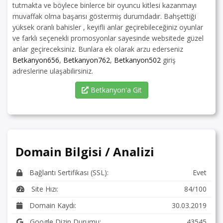
tutmakta ve böylece binlerce bir oyuncu kitlesi kazanmayı
muvaffak olma başarısı göstermiş durumdadır. Bahşettiği
yüksek oranlı bahisler , keyifli anlar geçirebileceğiniz oyunlar
ve farklı seçenekli promosyonlar sayesinde websitede güzel
anlar geçireceksiniz. Bunlara ek olarak arzu ederseniz
Betkanyon656
,
Betkanyon762
,
Betkanyon502
giriş
adreslerine ulaşabilirsiniz.
Betkanyon'a Git
Domain Bilgisi / Analizi
Bağlantı Sertifikası (SSL):
Evet
Site Hızı:
84/100
Domain Kaydı:
30.03.2019
Google Dizin Durumu:
43545