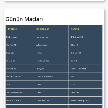
Günün Maçları
Evsahibi
Deplasman
Tahmin
Trabzonspor
Malatyaspor
1/2 & Üst 3.5
Manisa FK
Adanaspor
Skor : 3:4
Granada
Elche
2 & Üst 2.5
M. United
Leeds United
2.5 Alt
Fiorentina
Bologna
Korner : 1.5 Üst
Greuther Fürth
Arminia Bielefeld
X/2
Lille
Nice
2 Alt
Dinamo Moskova
Ural
Skor : 0:5
Stjørdals-Blink
Sandnes Ulf
Korner Aralığı : 12+