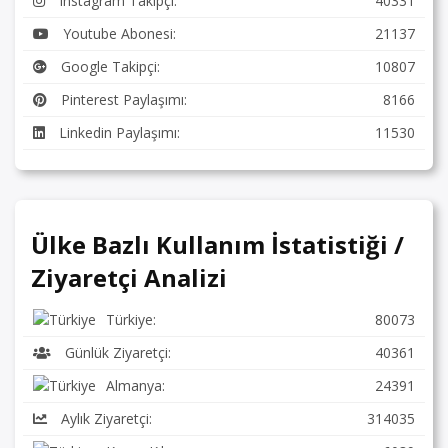
Instagram Takipçi:
40331
Youtube Abonesi:
21137
Google Takipçi:
10807
Pinterest Paylaşımı:
8166
Linkedin Paylaşımı:
11530
Ülke Bazlı Kullanım İstatistiği /
Ziyaretçi Analizi
Türkiye:
80073
Günlük Ziyaretçi:
40361
Almanya:
24391
Aylık Ziyaretçi:
314035