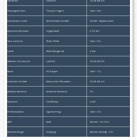
Heracles
Utrecht
1/2 & Alt 3.5
Shanghai Port
Tianjin Tigers
Skor : 0:0
Columbus Crew
Minnesota United
İlk Gol : Deplasman
Dynamo Dresden
Ingolstadt
2.75 Alt
San Lorenzo
River Plate
Skor : 0:2
LASK
Wolfsberger AC
2 Alt
Wacker Innsbruck
Lafnitz
X/2 & Alt 3.5
Genk
AS Eupen
Skor : 1:2
Lommel United
Mouscron-Péruwelz
X/2 & Alt 2.5
Atlético Mineiro
América Mineiro
İY1
Guarani
Confiança
3 Alt
FK Pardubice
Sparta Prag
Skor : 5:3
AGF
AaB
Korner : 3.5 Üst
Jammerbugt
Esbjerg
Korner Aralığı : 12+