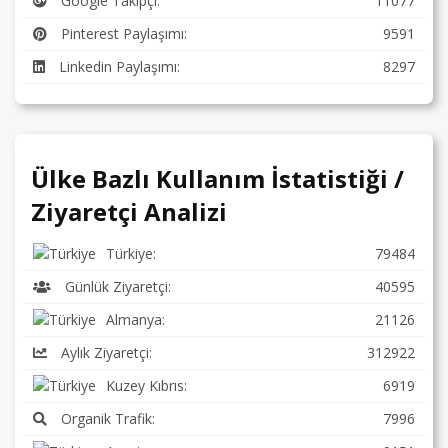
Google Takipçi:
11077
Pinterest Paylaşımı:
9591
Linkedin Paylaşımı:
8297
Ülke Bazlı Kullanım İstatistiği /
Ziyaretçi Analizi
Türkiye:
79484
Günlük Ziyaretçi:
40595
Almanya:
21126
Aylık Ziyaretçi:
312922
Kuzey Kıbrıs:
6919
Organik Trafik:
7996