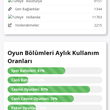
Avusturya:
9151
Geri Bağlantılar:
1344
Hollanda:
11703
Yönlendirmeler:
2215
Oyun Bölümleri Aylık Kullanım
Oranları
Spor Bahisleri:
61%
Canlı Bahisler:
22%
Casino Oyunları:
87%
Canlı Casino Oyunları:
70%
Poker Oyunları:
30%