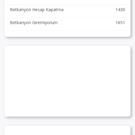
Betkanyon Hesap Kapatma
1430
Betkanyon Giremiyorum
1651