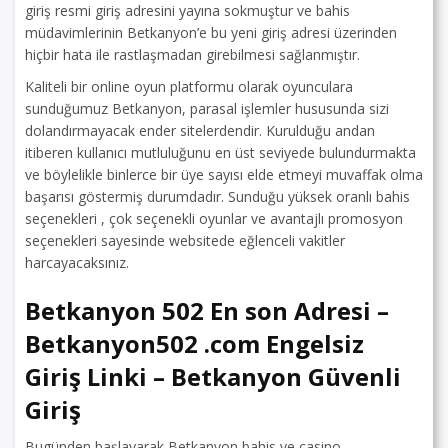
giriş resmi giriş adresini yayına sokmuştur ve bahis
müdavimlerinin Betkanyon’e bu yeni giriş adresi üzerinden
hiçbir hata ile rastlaşmadan girebilmesi sağlanmıştır.
Kaliteli bir online oyun platformu olarak oyunculara
sunduğumuz Betkanyon, parasal işlemler hususunda sizi
dolandırmayacak ender sitelerdendir. Kurulduğu andan
itiberen kullanıcı mutluluğunu en üst seviyede bulundurmakta
ve böylelikle binlerce bir üye sayısı elde etmeyi muvaffak olma
başarısı göstermiş durumdadır. Sunduğu yüksek oranlı bahis
seçenekleri , çok seçenekli oyunlar ve avantajlı promosyon
seçenekleri sayesinde websitede eğlenceli vakitler
harcayacaksınız.
Betkanyon 502 En son Adresi –
Betkanyon502 .com Engelsiz
Giriş Linki – Betkanyon Güvenli
Giriş
Bugünden başlayarak Betkanyon bahis ve casino