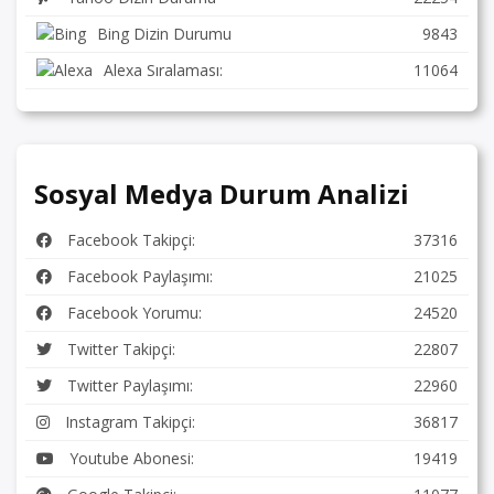
Bing Dizin Durumu
9843
Alexa Sıralaması:
11064
Sosyal Medya Durum Analizi
Facebook Takipçi:
37316
Facebook Paylaşımı:
21025
Facebook Yorumu:
24520
Twitter Takipçi:
22807
Twitter Paylaşımı:
22960
Instagram Takipçi:
36817
Youtube Abonesi:
19419