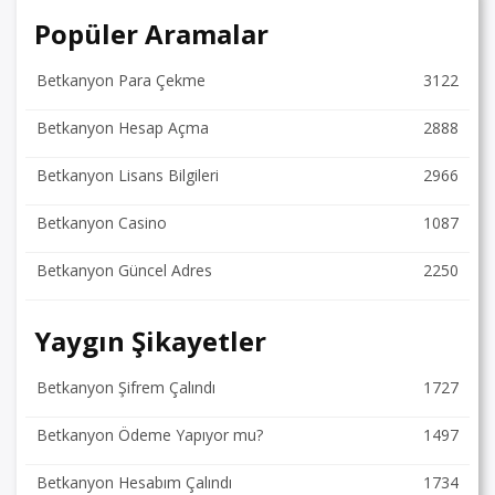
Popüler Aramalar
Betkanyon Para Çekme
3122
Betkanyon Hesap Açma
2888
Betkanyon Lisans Bilgileri
2966
Betkanyon Casino
1087
Betkanyon Güncel Adres
2250
Yaygın Şikayetler
Betkanyon Şifrem Çalındı
1727
Betkanyon Ödeme Yapıyor mu?
1497
Betkanyon Hesabım Çalındı
1734