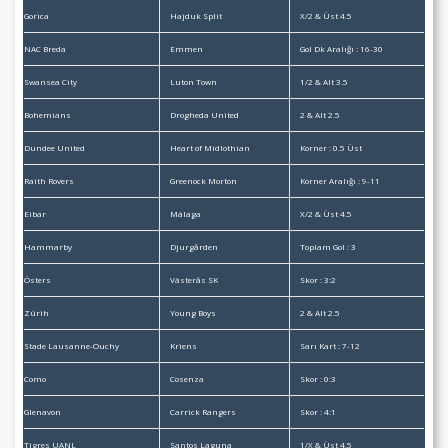
Gorica
Hajduk Split
X/2 & Üst 4.5
NAC Breda
Emmen
Gol Dk Aralığı : 16-30
Swansea City
Luton Town
1/2 & Alt 3.5
Bohemians
Drogheda United
2 & Alt 2.5
Dundee United
Heart of Midlothian
Korner : 0.5 Üst
Raith Rovers
Greenock Morton
Korner Aralığı : 9-11
Eibar
Málaga
X/2 & Üst 4.5
Hammarby
Djurgården
Toplam Gol : 3
Östers
Västerås SK
Skor : 3:2
Zürih
Young Boys
2 & Alt 2.5
Stade Lausanne-Ouchy
Kriens
Sarı Kart : 7-12
Como
Cosenza
Skor : 0:3
Glenavon
Carrick Rangers
Skor : 4:1
Tigres UANL
Santos Laguna
1/X & Üst 4.5