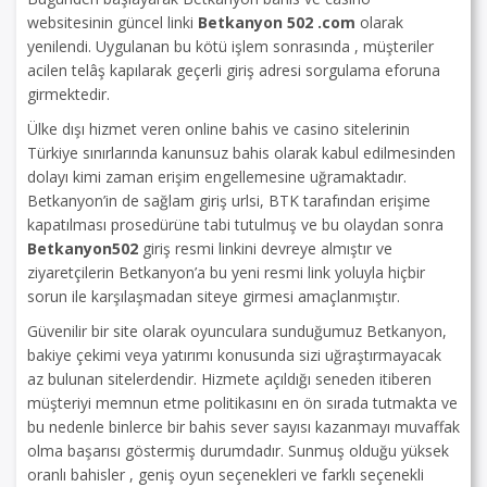
websitesinin güncel linki
Betkanyon 502 .com
olarak
yenilendi. Uygulanan bu kötü işlem sonrasında , müşteriler
acilen telâş kapılarak geçerli giriş adresi sorgulama eforuna
girmektedir.
Ülke dışı hizmet veren online bahis ve casino sitelerinin
Türkiye sınırlarında kanunsuz bahis olarak kabul edilmesinden
dolayı kimi zaman erişim engellemesine uğramaktadır.
Betkanyon’in de sağlam giriş urlsi, BTK tarafından erişime
kapatılması prosedürüne tabi tutulmuş ve bu olaydan sonra
Betkanyon502
giriş resmi linkini devreye almıştır ve
ziyaretçilerin Betkanyon’a bu yeni resmi link yoluyla hiçbir
sorun ile karşılaşmadan siteye girmesi amaçlanmıştır.
Güvenilir bir site olarak oyunculara sunduğumuz Betkanyon,
bakiye çekimi veya yatırımı konusunda sizi uğraştırmayacak
az bulunan sitelerdendir. Hizmete açıldığı seneden itiberen
müşteriyi memnun etme politikasını en ön sırada tutmakta ve
bu nedenle binlerce bir bahis sever sayısı kazanmayı muvaffak
olma başarısı göstermiş durumdadır. Sunmuş olduğu yüksek
oranlı bahisler , geniş oyun seçenekleri ve farklı seçenekli