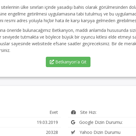
 sitelerinin ülke sınırları içinde yasadışı bahis olarak görülmesinden do
sine engellme getirilmesi uygulamasına tabi tutulmuş ve bu uygulam
 resmi adres yoluyla hiçbir hata ile karşı karşıya gelmeden girebilmes
arına öneride bulunacağımız Betkanyon, maddi anlamda hususunda sizi 
bir seviyede tutmakta ve böylece büyük bir oyuncu kitlesi elde etmeyi sa
onuslar sayesinde websitede efsane saatler geçireceksiniz. Bir de mer
siniz.
Betkanyon'a Git
Evet
Site Hızı:
19.03.2019
Google Dizin Durumu:
20328
Yahoo Dizin Durumu