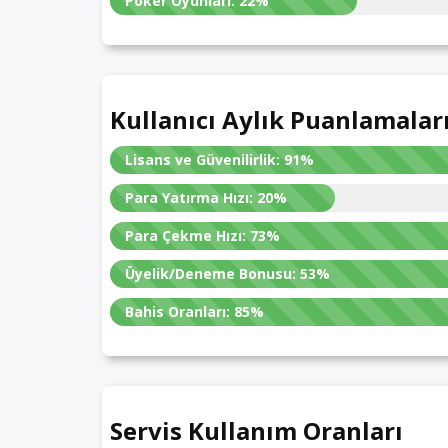
Poker Oyunları:
22%
Kullanıcı Aylık Puanlamalar
Lisans ve Güvenilirlik:
91%
Para Yatırma Hızı:
20%
Para Çekme Hızı:
73%
Üyelik/Deneme Bonusu:
53%
Bahis Oranları:
85%
Servis Kullanım Oranları