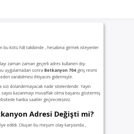
n bu kötü hâl takibinde , hesabına girmek isteyenler
olayı zaman zaman geçerli adres kullanım dışı
ve bu uygulamadan sonra
Betkanyon 704
giriş resmi
meden varabilmesi ihtiyacını gidermiştir.
 sizi dolandırmayacak nadir sitelerdendir. Yayın
ye sayısı kazanmayı muvaffak olma başarısı göstermiş
ebsitede harika saatler geçireceksiniz.
tkanyon Adresi Değişti mi?
iye edildi. Oluşan bu meşum olay karşısında ,