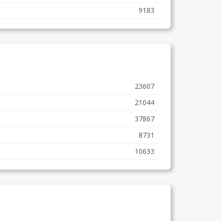
9183
23607
21044
37867
8731
10633