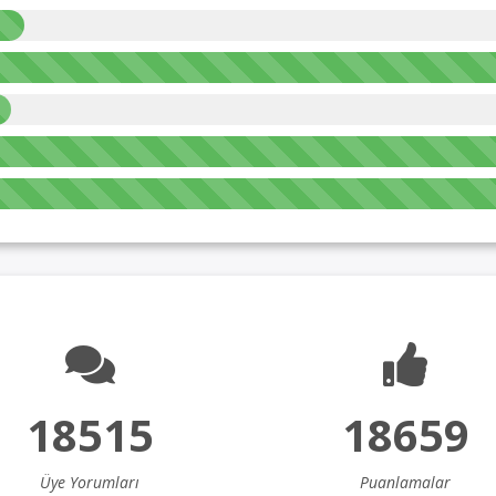
18515
18659
Üye Yorumları
Puanlamalar