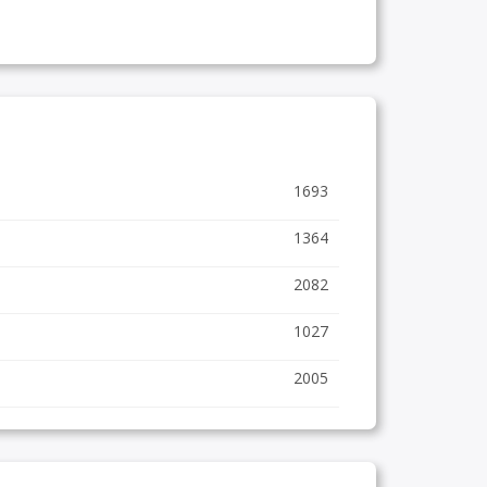
1693
1364
2082
1027
2005