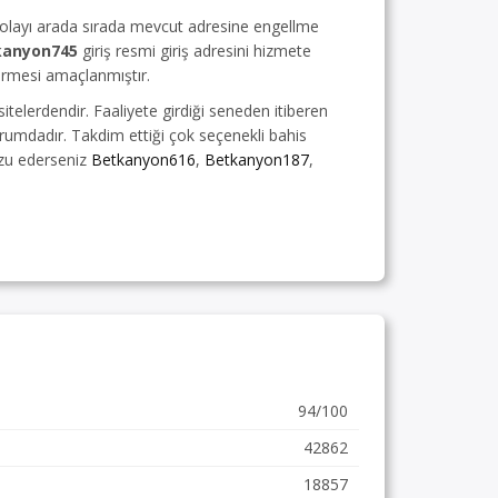
n dolayı arada sırada mevcut adresine engellme
kanyon745
giriş resmi giriş adresini hizmete
girmesi amaçlanmıştır.
elerdendir. Faaliyete girdiği seneden itiberen
rumdadır. Takdim ettiği çok seçenekli bahis
rzu ederseniz
Betkanyon616
,
Betkanyon187
,
94/100
42862
18857