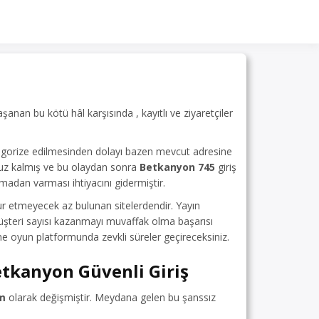
şanan bu kötü hâl karşısında , kayıtlı ve ziyaretçiler
k kategorize edilmesinden dolayı bazen mevcut adresine
ruz kalmış ve bu olaydan sonra
Betkanyon 745
giriş
şmadan varması ihtiyacını gidermiştir.
 etmeyecek az bulunan sitelerdendir. Yayın
üşteri sayısı kazanmayı muvaffak olma başarısı
ne oyun platformunda zevkli süreler geçireceksiniz.
etkanyon Güvenli Giriş
m
olarak değişmiştir. Meydana gelen bu şanssız