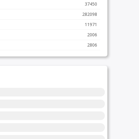
37450
282098
11971
2006
2806