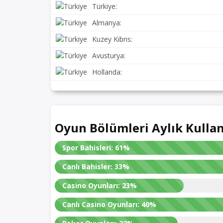
Türkiye:
Almanya:
Kuzey Kıbrıs:
Avusturya:
Hollanda:
Oyun Bölümleri Aylık Kulla
Spor Bahisleri:
61%
Canlı Bahisler:
33%
Casino Oyunları:
23%
Canlı Casino Oyunları:
40%