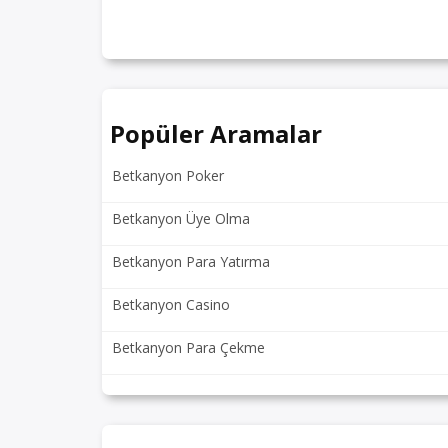
Popüler Aramalar
Betkanyon Poker
Betkanyon Üye Olma
Betkanyon Para Yatırma
Betkanyon Casino
Betkanyon Para Çekme