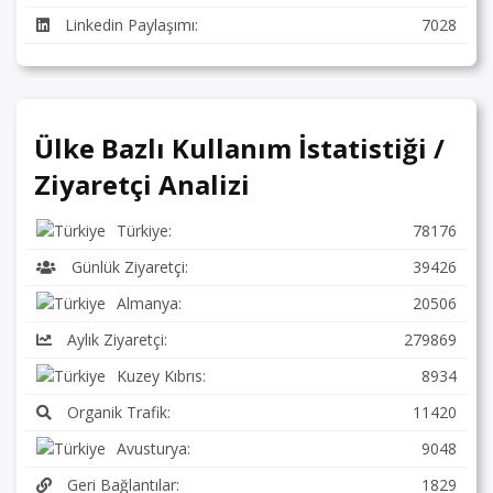
Linkedin Paylaşımı:
7028
Ülke Bazlı Kullanım İstatistiği /
Ziyaretçi Analizi
Türkiye:
78176
Günlük Ziyaretçi:
39426
Almanya:
20506
Aylık Ziyaretçi:
279869
Kuzey Kıbrıs:
8934
Organik Trafik:
11420
Avusturya:
9048
Geri Bağlantılar:
1829