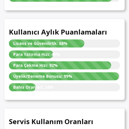
Kullanıcı Aylık Puanlamaları
Lisans ve Güvenilirlik:
68%
Para Yatırma Hızı:
40%
Para Çekme Hızı:
92%
Üyelik/Deneme Bonusu:
99%
Bahis Oranları:
24%
Servis Kullanım Oranları