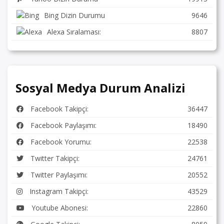
Bing Dizin Durumu
9646
Alexa Sıralaması:
8807
Sosyal Medya Durum Analizi
Facebook Takipçi:
36447
Facebook Paylaşımı:
18490
Facebook Yorumu:
22538
Twitter Takipçi:
24761
Twitter Paylaşımı:
20552
Instagram Takipçi:
43529
Youtube Abonesi:
22860