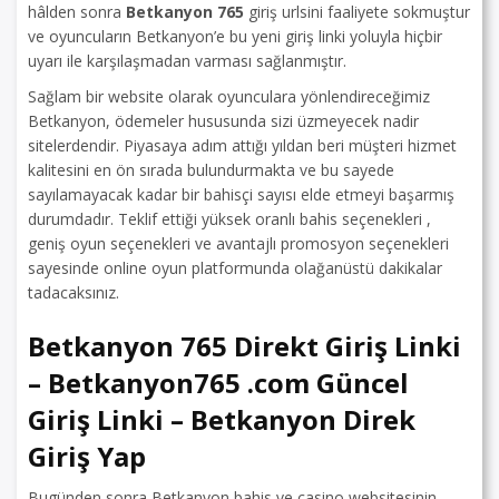
hâlden sonra
Betkanyon 765
giriş urlsini faaliyete sokmuştur
ve oyuncuların Betkanyon’e bu yeni giriş linki yoluyla hiçbir
uyarı ile karşılaşmadan varması sağlanmıştır.
Sağlam bir website olarak oyunculara yönlendireceğimiz
Betkanyon, ödemeler hususunda sizi üzmeyecek nadir
sitelerdendir. Piyasaya adım attığı yıldan beri müşteri hizmet
kalitesini en ön sırada bulundurmakta ve bu sayede
sayılamayacak kadar bir bahisçi sayısı elde etmeyi başarmış
durumdadır. Teklif ettiği yüksek oranlı bahis seçenekleri ,
geniş oyun seçenekleri ve avantajlı promosyon seçenekleri
sayesinde online oyun platformunda olağanüstü dakikalar
tadacaksınız.
Betkanyon 765 Direkt Giriş Linki
– Betkanyon765 .com Güncel
Giriş Linki – Betkanyon Direk
Giriş Yap
Bugünden sonra Betkanyon bahis ve casino websitesinin