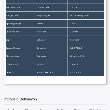
Warta Poznan
Lech Poznan
2.25 Alt
Haugesund
Sarpsborg 08
Gol Dk Aralığı : 1-15
Sporting Braga
Vizela
3.5 Alt
Vilafranquense
Nacional
3.25 Alt
Sepsi
Voluntari
Skor : 2:5
Crvena Zvezda
Cukaricki
X/2 & Alt 3.5
Menemenspor
Eyüpspor
Korner : 4.5 Alt
Dynamo Kiev
Minai
1 veya X
Ionikos
Asteras Tripolis
X & Üst 2.5
Posted in
Betkanyon