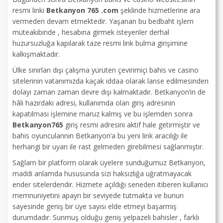
resmi linki
Betkanyon 765 .com
şeklinde hizmetlerine ara
vermeden devam etmektedir. Yaşanan bu bedbaht işlem
müteakıbinde , hesabına girmek isteyenler derhal
huzursuzluğa kapılarak taze resmi link bulma girişimine
kalkışmaktadır.
Ülke sınırları dışı çalışma yürüten çevirimiçi bahis ve casino
sitelerinin vatanımızda kaçak iddaa olarak lanse edilmesinden
dolayı zaman zaman devre dışı kalmaktadır. Betkanyon’in de
hâli hazırdaki adresi, kullanımda olan giriş adresinin
kapatılması işlemine maruz kalmış ve bu işlemden sonra
Betkanyon765
giriş resmi adresini aktif hale getirmiştir ve
bahis oyuncularının Betkanyon’a bu yeni link aracılığı ile
herhangi bir uyarı ile rast gelmeden girebilmesi sağlanmıştır.
Sağlam bir platform olarak üyelere sunduğumuz Betkanyon,
maddi anlamda hususunda sizi haksızlığa uğratmayacak
ender sitelerdendir. Hizmete açıldığı seneden itiberen kullanıcı
memnuniyetini apayrı bir seviyede tutmakta ve bunun
sayesinde geniş bir üye sayısı elde etmeyi başarmış
durumdadır. Sunmuş olduğu geniş yelpazeli bahisler , farklı