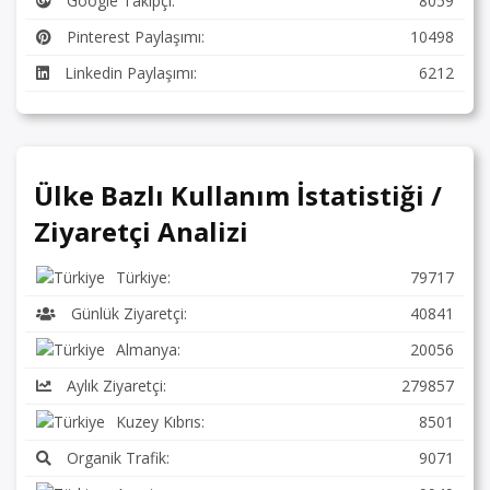
Google Takipçi:
8059
Pinterest Paylaşımı:
10498
Linkedin Paylaşımı:
6212
Ülke Bazlı Kullanım İstatistiği /
Ziyaretçi Analizi
Türkiye:
79717
Günlük Ziyaretçi:
40841
Almanya:
20056
Aylık Ziyaretçi:
279857
Kuzey Kıbrıs:
8501
Organik Trafik:
9071