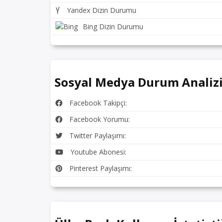
Yandex Dizin Durumu
Bing Dizin Durumu
Sosyal Medya Durum Analiz
Facebook Takipçi:
Facebook Yorumu:
Twitter Paylaşımı:
Youtube Abonesi:
Pinterest Paylaşımı: