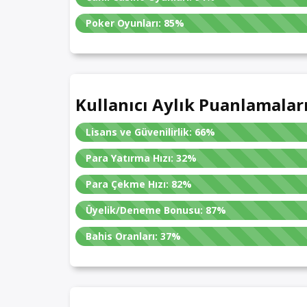
Poker Oyunları:
85%
Kullanıcı Aylık Puanlamalar
Lisans ve Güvenilirlik:
66%
Para Yatırma Hızı:
32%
Para Çekme Hızı:
82%
Üyelik/Deneme Bonusu:
87%
Bahis Oranları:
37%