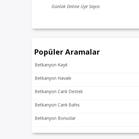
Günlük Online Üye Sayısı
Popüler Aramalar
Betkanyon Kayıt
Betkanyon Havale
Betkanyon Canlı Destek
Betkanyon Canlı Bahis
Betkanyon Bonuslar