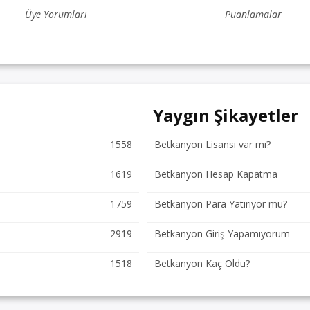
Üye Yorumları
Puanlamalar
Yaygın Şikayetler
1558
Betkanyon Lisansı var mı?
1619
Betkanyon Hesap Kapatma
1759
Betkanyon Para Yatırıyor mu?
2919
Betkanyon Giriş Yapamıyorum
1518
Betkanyon Kaç Oldu?