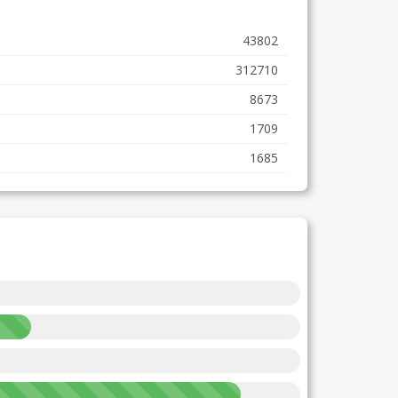
43802
312710
8673
1709
1685