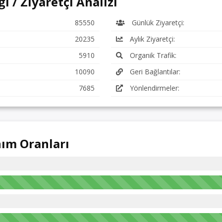
ği / Ziyaretçi Analizi
85550
Günlük Ziyaretçi:
20235
Aylık Ziyaretçi:
5910
Organik Trafik:
10090
Geri Bağlantılar:
7685
Yönlendirmeler:
nım Oranları