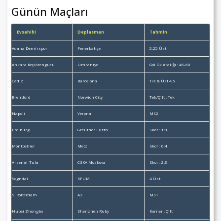
Günün Maçları
Evsahibi
Deplasman
Tahmin
Adana Demirspor
Fenerbahçe
2.25 Üst
Ankara Keçiörengücü
Ümraniye
Gol Dk Aralığı : 46-60
Cádiz
Barcelona
1/X & Üst 4.5
Brentford
Norwich City
Tek/Çift : Tek
Napoli
Verona
MS2
Freiburg
Greuther Fürth
Skor : 1:0
Montpellier
Metz
Skor : 0:4
Arsenal-Tula
CSKA Moskova
Skor : 2:3
Sogndal
KFUM
4 Üst
S. Rotterdam
AZ
MS1
Hubei Zhongbo
Shenzhen Ruby
Korner : Çift