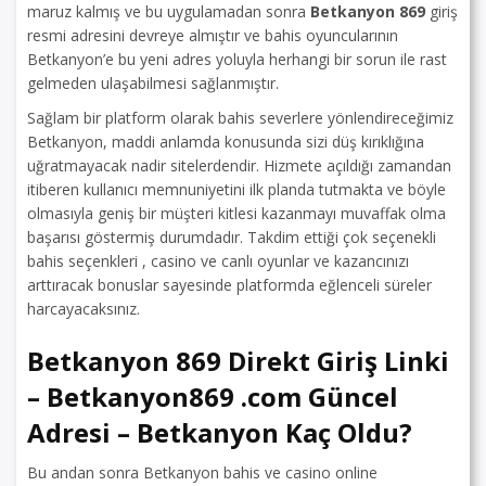
maruz kalmış ve bu uygulamadan sonra
Betkanyon 869
giriş
resmi adresini devreye almıştır ve bahis oyuncularının
Betkanyon’e bu yeni adres yoluyla herhangi bir sorun ile rast
gelmeden ulaşabilmesi sağlanmıştır.
Sağlam bir platform olarak bahis severlere yönlendireceğimiz
Betkanyon, maddi anlamda konusunda sizi düş kırıklığına
uğratmayacak nadir sitelerdendir. Hizmete açıldığı zamandan
itiberen kullanıcı memnuniyetini ilk planda tutmakta ve böyle
olmasıyla geniş bir müşteri kitlesi kazanmayı muvaffak olma
başarısı göstermiş durumdadır. Takdim ettiği çok seçenekli
bahis seçenkleri , casino ve canlı oyunlar ve kazancınızı
arttıracak bonuslar sayesinde platformda eğlenceli süreler
harcayacaksınız.
Betkanyon 869 Direkt Giriş Linki
– Betkanyon869 .com Güncel
Adresi – Betkanyon Kaç Oldu?
Bu andan sonra Betkanyon bahis ve casino online