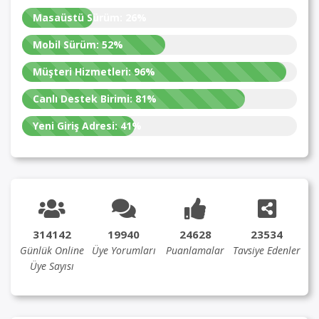
Masaüstü Sürüm:
26%
Mobil Sürüm:
52%
Müşteri Hizmetleri:
96%
Canlı Destek Birimi:
81%
Yeni Giriş Adresi:
41%
314142
19940
24628
23534
Günlük Online
Üye Yorumları
Puanlamalar
Tavsiye Edenler
Üye Sayısı