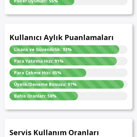
Poker Oyunları:
55%
Kullanıcı Aylık Puanlamaları
Lisans ve Güvenilirlik:
93%
Para Yatırma Hızı:
91%
Para Çekme Hızı:
65%
Üyelik/Deneme Bonusu:
97%
Bahis Oranları:
58%
Servis Kullanım Oranları