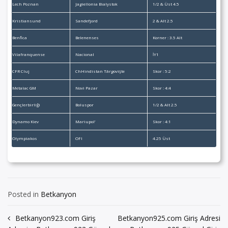
Lech Poznan
Jagiellonia Bialystok
1/2 & Üst 4.5
Kristiansund
Sandefjord
2 & Alt 2.5
Benfica
Belenenses
Korner : 3.5 Alt
Vilafranquense
Nacional
İY1
CFR Cluj
ChHindistan Târgovişte
Skor : 5:2
Metalac GM
Novi Pazar
Skor : 4:4
Gençlerbirliği
Boluspor
1/2 & Alt 2.5
Dynamo Kiev
Mariupol’
Skor : 4:1
Olympiakos
OFI
4.25 Üst
Posted in
Betkanyon
Yazı
Betkanyon923.com Giriş
Betkanyon925.com Giriş Adresi