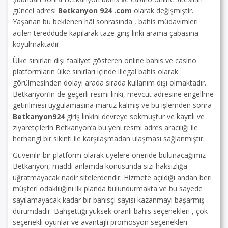
güncel adresi
Betkanyon 924 .com
olarak değişmiştir.
Yaşanan bu beklenen hâl sonrasında , bahis müdavimleri
acilen tereddüde kapılarak taze giriş linki arama çabasına
koyulmaktadır.
Ülke sınırları dışı faaliyet gösteren online bahis ve casino
platformların ülke sınırları içinde illegal bahis olarak
görülmesinden dolayı arada sırada kullanım dışı olmaktadır.
Betkanyon’in de geçerli resmi linki, mevcut adresine engellme
getirilmesi uygulamasına maruz kalmış ve bu işlemden sonra
Betkanyon924
giriş linkini devreye sokmuştur ve kayıtlı ve
ziyaretçilerin Betkanyon’a bu yeni resmi adres aracılığı ile
herhangi bir sıkıntı ile karşılaşmadan ulaşması sağlanmıştır.
Güvenilir bir platform olarak üyelere öneride bulunacağımız
Betkanyon, maddi anlamda konusunda sizi haksızlığa
uğratmayacak nadir sitelerdendir. Hizmete açıldığı andan beri
müşteri odaklılığını ilk planda bulundurmakta ve bu sayede
sayılamayacak kadar bir bahisçi sayısı kazanmayı başarmış
durumdadır. Bahşettiği yüksek oranlı bahis seçenekleri , çok
seçenekli oyunlar ve avantajlı promosyon seçenekleri