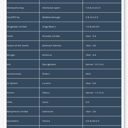
De Graafschap
Helmond Sport
1/X & Üst 2.5
Cardiff City
Middlesbrough
X & Üst 2.5
Drogheda United
Sligo Rovers
1/2 & Alt 4.5
Celtic
Dundee United
Skor : 3:4
Queen of the South
Greenock Morton
Skor : 3:0
Burgos
Almería
Skor : 4:4
AIK
Djurgården
Korner : 3.5 Üst
Landskrona
Östers
MS2
St. Gallen
Luzern
Skor : 2:0
Kriens
Vaduz
Korner : 1.5 Üst
SPAL
Lecce
2/X
Ballymena United
Coleraine
Skor : 2:0
Querétaro
Toluca
X/2 & Alt 2.5