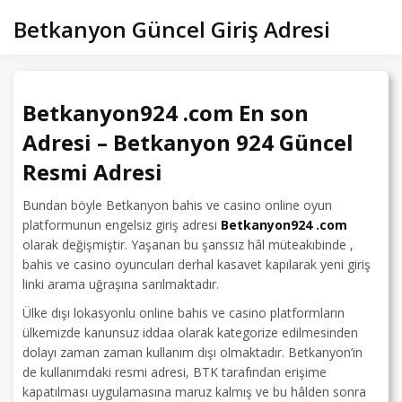
Skip
Betkanyon Güncel Giriş Adresi
to
content
Betkanyon924 .com En son
Adresi – Betkanyon 924 Güncel
Resmi Adresi
Bundan böyle Betkanyon bahis ve casino online oyun
platformunun engelsiz giriş adresi
Betkanyon924 .com
olarak değişmiştir. Yaşanan bu şanssız hâl müteakıbinde ,
bahis ve casino oyuncuları derhal kasavet kapılarak yeni giriş
linki arama uğraşına sarılmaktadır.
Ülke dışı lokasyonlu online bahis ve casino platformların
ülkemizde kanunsuz iddaa olarak kategorize edilmesinden
dolayı zaman zaman kullanım dışı olmaktadır. Betkanyon’in
de kullanımdaki resmi adresi, BTK tarafından erişime
kapatılması uygulamasına maruz kalmış ve bu hâlden sonra