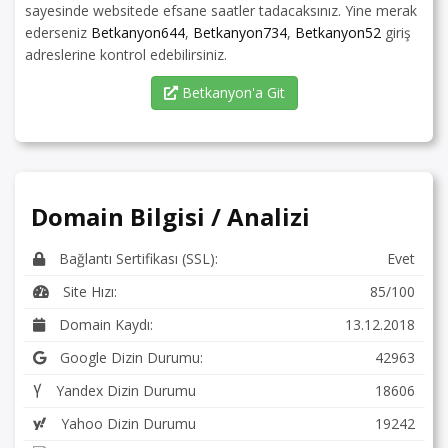
sayesinde websitede efsane saatler tadacaksınız. Yine merak
ederseniz
Betkanyon644
,
Betkanyon734
,
Betkanyon52
giriş
adreslerine kontrol edebilirsiniz.
Betkanyon'a Git
Domain Bilgisi / Analizi
Bağlantı Sertifikası (SSL):
Evet
Site Hızı:
85/100
Domain Kaydı:
13.12.2018
Google Dizin Durumu:
42963
Yandex Dizin Durumu
18606
Yahoo Dizin Durumu
19242