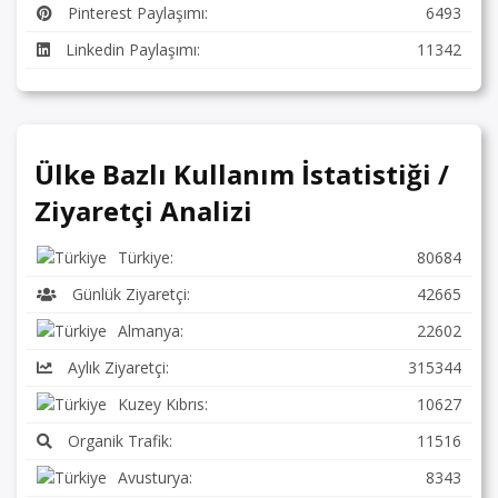
Pinterest Paylaşımı:
6493
Linkedin Paylaşımı:
11342
Ülke Bazlı Kullanım İstatistiği /
Ziyaretçi Analizi
Türkiye:
80684
Günlük Ziyaretçi:
42665
Almanya:
22602
Aylık Ziyaretçi:
315344
Kuzey Kıbrıs:
10627
Organik Trafik:
11516
Avusturya:
8343