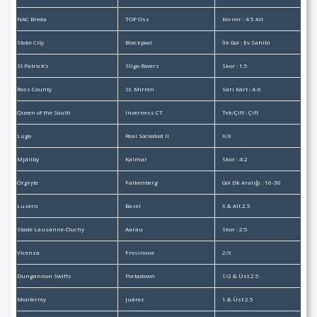
NAC Breda
TOP Oss
Korner : 4.5 Alt
Stoke City
Blackpool
İlk Gol : Ev Sahibi
St Patrick’s
Sligo Rovers
Skor : 1:5
Ross County
St. Mirren
Sarı Kart : 4-6
Queen of the South
Inverness CT
Tek/Çift : Çift
Lugo
Real Sociedad II
X/X
Mjällby
Kalmar
Skor : 4:2
Örgryte
Falkenberg
Gol Dk Aralığı : 16-30
Luzern
Basel
X & Alt 2.5
Stade Lausanne-Ouchy
Aarau
Skor : 2:5
Vicenza
Frosinone
2/X
Dungannon Swifts
Portadown
1/2 & Üst 2.5
Monterrey
Juárez
1 & Üst 2.5