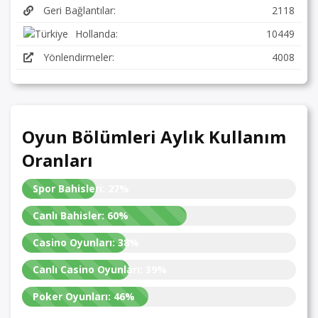
Geri Bağlantılar:
2118
Hollanda:
10449
Yönlendirmeler:
4008
Oyun Bölümleri Aylık Kullanım
Oranları
Spor Bahisleri:
27%
Canlı Bahisler:
60%
Casino Oyunları:
38%
Canlı Casino Oyunları:
39%
Poker Oyunları:
46%