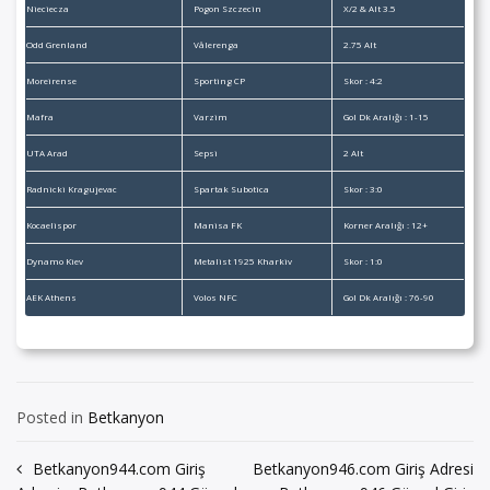
Nieciecza
Pogon Szczecin
X/2 & Alt 3.5
Odd Grenland
Vålerenga
2.75 Alt
Moreirense
Sporting CP
Skor : 4:2
Mafra
Varzim
Gol Dk Aralığı : 1-15
UTA Arad
Sepsi
2 Alt
Radnicki Kragujevac
Spartak Subotica
Skor : 3:0
Kocaelispor
Manisa FK
Korner Aralığı : 12+
Dynamo Kiev
Metalist 1925 Kharkiv
Skor : 1:0
AEK Athens
Volos NFC
Gol Dk Aralığı : 76-90
Posted in
Betkanyon
Yazı
Betkanyon944.com Giriş
Betkanyon946.com Giriş Adresi