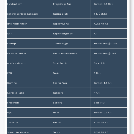
Heidenheim
Erzgebirge Aue
Korner : 4.5 Üst
Central Córdoba Santiago
Racing Club
1 & Üst 2.5
Rheindorf Altach
Rapid Viyana
X/2 & Alt 4.5
Anif
Kapfenberger SV
X/1
Kortrijk
Club Brugge
Korner Aralığı : 12+
Excelsior Virton
Mouscron-Péruwelz
Korner Aralığı : 9-11
Atlético Mineiro
Sport Recife
Skor : 2:0
CRB
Goiás
3 Üst
Karviná
Sparta Prag
Korner : 1.5 Alt
Nordsjælland
Randers
4 Alt
Fredericia
Esbjerg
Skor : 1:3
HJK
Haka
Korner : 0.5 Alt
Toulouse
Bastia
X/2 & Alt 2.5
Slaven Koprivnica
Gorica
1/2 & Alt 3.5