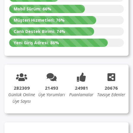
Mobil Sürüm:
66%
Müşteri Hizmetleri:
76%
Canlı Destek Birimi:
74%
Yeni Giriş Adresi:
86%
282309
21493
24981
20676
Günlük Online
Üye Yorumları
Puanlamalar
Tavsiye Edenler
Üye Sayısı