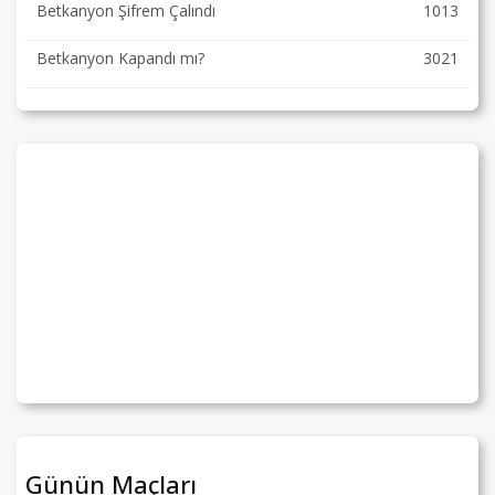
Betkanyon Şifrem Çalındı
1013
Betkanyon Kapandı mı?
3021
Günün Maçları