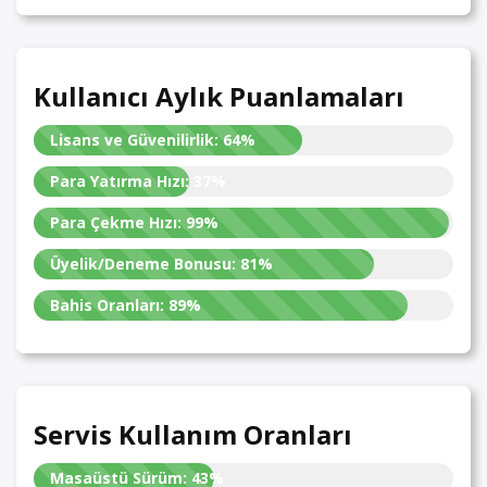
Kullanıcı Aylık Puanlamaları
Lisans ve Güvenilirlik:
64%
Para Yatırma Hızı:
37%
Para Çekme Hızı:
99%
Üyelik/Deneme Bonusu:
81%
Bahis Oranları:
89%
Servis Kullanım Oranları
Masaüstü Sürüm:
43%