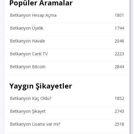
Popüler Aramalar
Betkanyon Hesap Açma
1801
Betkanyon Üyelik
1744
Betkanyon Havale
2046
Betkanyon Canlı TV
2223
Betkanyon Bitcoin
2844
Yaygın Şikayetler
Betkanyon Kaç Oldu?
1852
Betkanyon Şikayet
2743
Betkanyon Lisansı var mı?
2518