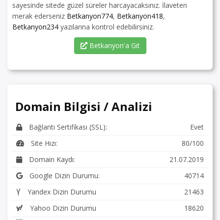
sayesinde sitede güzel süreler harcayacaksınız. İlaveten
merak ederseniz
Betkanyon774
,
Betkanyon418
,
Betkanyon234
yazılarına kontrol edebilirsiniz.
Betkanyon'a Git
Domain Bilgisi / Analizi
Bağlantı Sertifikası (SSL):
Evet
Site Hızı:
80/100
Domain Kaydı:
21.07.2019
Google Dizin Durumu:
40714
Yandex Dizin Durumu
21463
Yahoo Dizin Durumu
18620