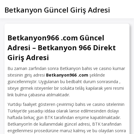
Skip
Betkanyon Güncel Giriş Adresi
to
content
Betkanyon966 .com Güncel
Adresi – Betkanyon 966 Direkt
Giriş Adresi
Bu zaman zarfından sonra Betkanyon bahis ve casino kumar
sitesinin giriş adresi
Betkanyon966 .com
şeklinde
güncellenmiştir. Uygulanan bu bedbaht durum sonrasında ,
siteye girmek isteyenler bir solukta telâş kapılarak yeni resmi
link bulma çabasına atılmaktadır.
Yurtdışı faaliyet gösteren çevirimiçi bahis ve casino sitelerinin
Türkiye’de yasadışı iddaa olarak lanse edilmesinden dolayı
haftada birkaç gün BTK tarafından erişime kapatılmaktadır.
Betkanyon’in de kullanımdaki güncel adresi, BTK tarafından
engellenmesi prosedürüne maruz kalmış ve bu olaydan sonra