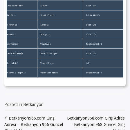
Odd Grenland
Molde
Skor : 5:4
Benfica
Santa Clara
1/2 & Alt 3.5
Trofense
Estrela
Skor : 0:5
Buftea
Botoşani
Skor : 0:2
Vojvodina
Vozdovac
Toplam Gol : 3
Gençlerbirliği
Bandırmaspor
Skor : 4:2
Inhulets’
Veres Rivne
X/2
Asteras Tripolis
Panathinaikos
Toplam Gol : 2
Posted in
Betkanyon
Yazı
Betkanyon966.com Giriş
Betkanyon968.com Giriş Adresi
Adresi – Betkanyon 966 Güncel
– Betkanyon 968 Güncel Giriş
gezinmesi