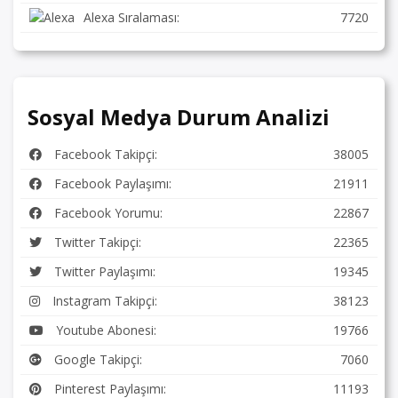
Alexa Sıralaması:
7720
Sosyal Medya Durum Analizi
Facebook Takipçi:
38005
Facebook Paylaşımı:
21911
Facebook Yorumu:
22867
Twitter Takipçi:
22365
Twitter Paylaşımı:
19345
Instagram Takipçi:
38123
Youtube Abonesi:
19766
Google Takipçi:
7060
Pinterest Paylaşımı:
11193