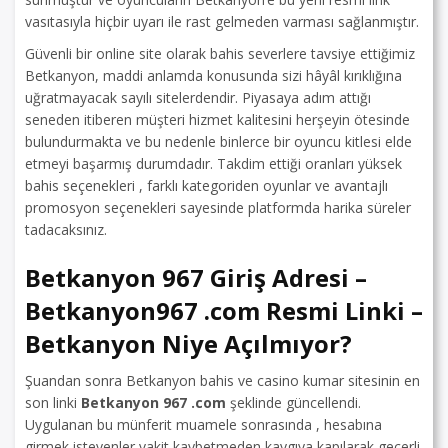
vasıtasıyla hiçbir uyarı ile rast gelmeden varması sağlanmıştır.
Güvenli bir online site olarak bahis severlere tavsiye ettiğimiz
Betkanyon, maddi anlamda konusunda sizi hâyâl kırıklığına
uğratmayacak sayılı sitelerdendir. Piyasaya adım attığı
seneden itiberen müşteri hizmet kalitesini herşeyin ötesinde
bulundurmakta ve bu nedenle binlerce bir oyuncu kitlesi elde
etmeyi başarmış durumdadır. Takdim ettiği oranları yüksek
bahis seçenekleri , farklı kategoriden oyunlar ve avantajlı
promosyon seçenekleri sayesinde platformda harika süreler
tadacaksınız.
Betkanyon 967 Giriş Adresi –
Betkanyon967 .com Resmi Linki –
Betkanyon Niye Açılmıyor?
Şuandan sonra Betkanyon bahis ve casino kumar sitesinin en
son linki
Betkanyon 967 .com
şeklinde güncellendi.
Uygulanan bu münferit muamele sonrasında , hesabına
girmek isteyenler vakit kaybetmeden kaygıya kapılarak geçerli