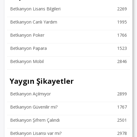
Betkanyon Lisans Bilgileri
2269
Betkanyon Canlı Yardım
1995
Betkanyon Poker
1766
Betkanyon Papara
1523
Betkanyon Mobil
2846
Yaygın Şikayetler
Betkanyon Açılmıyor
2899
Betkanyon Güvenilir mi?
1767
Betkanyon Şifrem Çalındı
2501
Betkanyon Lisansı var mı?
2978