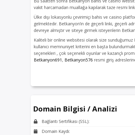
Bu saatten sonra Betkanyon bahis ve casino website
vakit harcamadan muallağa kapılarak taze resmi lin
Ülke dışı lokasyonlu çevirimiçi bahis ve casino pla
gelmektedir. Betkanyon’in de geçerli linki, geçerli 
devreye almıştır ve siteye girmek isteyenlerin Betka
Kaliteli bir online websitesi olarak size sunduğumuz
kullanıcı memnuniyet kriterini en başta bulundurmak
seçenekleri , çok seçenekli oyunlar ve kazançlı pro
Betkanyon691
,
Betkanyon576
resmi giriş adreslerine
Domain Bilgisi / Analizi
Bağlantı Sertifikası (SSL):
Domain Kaydı: