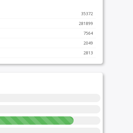
35372
281899
7564
2049
2813