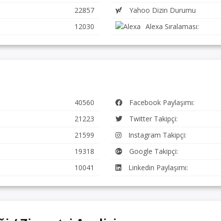
22857
Yahoo Dizin Durumu
12030
Alexa Sıralaması:
i
40560
Facebook Paylaşımı:
21223
Twitter Takipçi:
21599
Instagram Takipçi:
19318
Google Takipçi:
10041
Linkedin Paylaşımı: