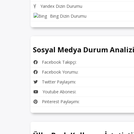
Yandex Dizin Durumu
Bing Dizin Durumu
Sosyal Medya Durum Analiz
Facebook Takipçi:
Facebook Yorumu:
Twitter Paylaşımı:
Youtube Abonesi:
Pinterest Paylaşımı: