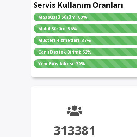
Servis Kullanım Oranları
Masaüstü Sürüm:
89%
Mobil Sürüm:
36%
Müşteri Hizmetleri:
37%
Canlı Destek Birimi:
62%
Yeni Giriş Adresi:
70%
313381