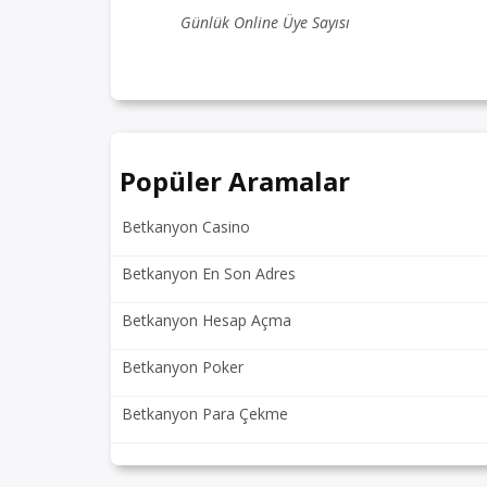
Günlük Online Üye Sayısı
Popüler Aramalar
Betkanyon Casino
Betkanyon En Son Adres
Betkanyon Hesap Açma
Betkanyon Poker
Betkanyon Para Çekme