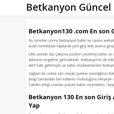
Skip
Betkanyon Güncel G
to
content
Betkanyon130 .com En son Gi
Bu süreden sonra Betkanyon bahis ve casino websites
acilen tereddüde kapılarak yeni giriş linki arama giri
Ülke sınırları dışı çalışma yürüten çevirimiçi bahis
adresine engellme gelmektedir. Betkanyon’in de hâli 
aktif hale getirmiştir ve bahis müdavimlerinin Betkany
Sağlam bir online site olarak üyelere önerdiğimiz Be
attığı zamandan beri kullanıcı mutluluğunu herşeyin
Takdim ettiği oranları yüksek bahis seçenekleri , key
Betkanyon 130 En son Giriş 
Yap