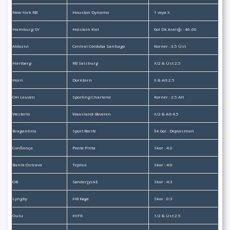
New York RB
Houston Dynamo
1 veya X
Hamburg SV
Holstein Kiel
Gol Dk Aralığı : 46-60
Aldosivi
Central Córdoba Santiago
Korner : 3.5 Üst
Hartberg
RB Salzburg
X/2 & Üst 2.5
Horn
Dornbirn
X & Alt 2.5
OH Leuven
Sporting Charleroi
Korner : 2.5 Alt
Westerlo
Waasland-Beveren
X/2 & Alt 4.5
Bragantino
Sport Recife
İlk Gol : Deplasman
Confiança
Ponte Preta
Skor : 4:2
Baník Ostrava
Teplice
Skor : 4:0
OB
SønderjyskE
Skor : 4:3
Lyngby
HB Køge
Skor : 0:3
Oulu
HIFK
1/2 & Üst 2.5