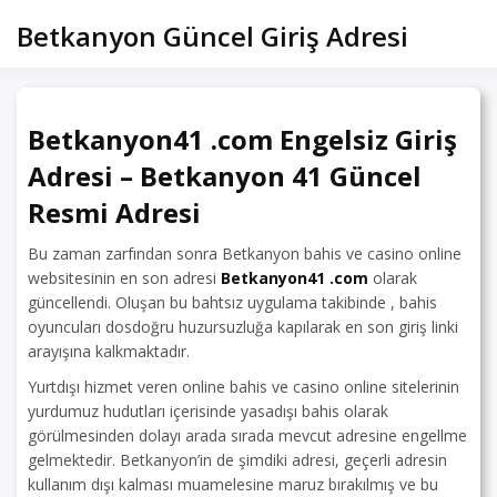
Skip
Betkanyon Güncel Giriş Adresi
to
content
Betkanyon41 .com Engelsiz Giriş
Adresi – Betkanyon 41 Güncel
Resmi Adresi
Bu zaman zarfından sonra Betkanyon bahis ve casino online
websitesinin en son adresi
Betkanyon41 .com
olarak
güncellendi. Oluşan bu bahtsız uygulama takibinde , bahis
oyuncuları dosdoğru huzursuzluğa kapılarak en son giriş linki
arayışına kalkmaktadır.
Yurtdışı hizmet veren online bahis ve casino online sitelerinin
yurdumuz hudutları içerisinde yasadışı bahis olarak
görülmesinden dolayı arada sırada mevcut adresine engellme
gelmektedir. Betkanyon’in de şimdiki adresi, geçerli adresin
kullanım dışı kalması muamelesine maruz bırakılmış ve bu