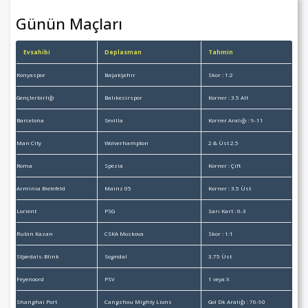
Günün Maçları
Evsahibi
Deplasman
Tahmin
Konyaspor
Başakşehir
Skor : 1:2
Gençlerbirliği
Balıkesirspor
Korner : 3.5 Alt
Barcelona
Sevilla
Korner Aralığı : 9-11
Man City
Wolverhampton
2 & Üst 2.5
Roma
Spezia
Korner : Çift
Arminia Bielefeld
Mainz 05
Korner : 3.5 Üst
Lorient
PSG
Sarı Kart : 0-3
Rubin Kazan
CSKA Moskova
Skor : 1:1
Stjørdals-Blink
Sogndal
3.75 Üst
Feyenoord
PSV
1 veya X
Shanghai Port
Cangzhou Mighty Lions
Gol Dk Aralığı : 76-90