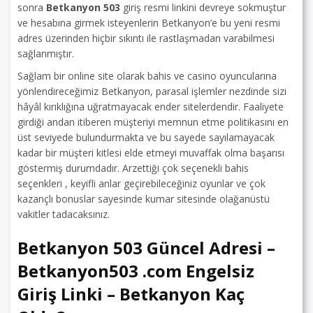
sonra
Betkanyon 503
giriş resmi linkini devreye sokmuştur
ve hesabına girmek isteyenlerin Betkanyon’e bu yeni resmi
adres üzerinden hiçbir sıkıntı ile rastlaşmadan varabilmesi
sağlanmıştır.
Sağlam bir online site olarak bahis ve casino oyuncularına
yönlendireceğimiz Betkanyon, parasal işlemler nezdinde sizi
hâyâl kırıklığına uğratmayacak ender sitelerdendir. Faaliyete
girdiği andan itiberen müşteriyi memnun etme politikasını en
üst seviyede bulundurmakta ve bu sayede sayılamayacak
kadar bir müşteri kitlesi elde etmeyi muvaffak olma başarısı
göstermiş durumdadır. Arzettiği çok seçenekli bahis
seçenkleri , keyifli anlar geçirebileceğiniz oyunlar ve çok
kazançlı bonuslar sayesinde kumar sitesinde olağanüstü
vakitler tadacaksınız.
Betkanyon 503 Güncel Adresi –
Betkanyon503 .com Engelsiz
Giriş Linki – Betkanyon Kaç