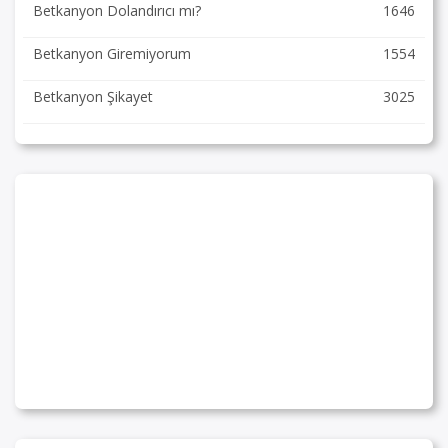
Betkanyon Dolandırıcı mı?
1646
Betkanyon Giremiyorum
1554
Betkanyon Şikayet
3025