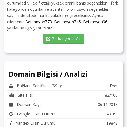
durumdadır. Teklif ettiği yüksek oranlı bahis seçenekleri , farklı
kategoriden oyunlar ve avantajlı promosyon seçenekleri
sayesinde sitede harika vakitler geçireceksiniz. Ayrıca
dilerseniz
Betkanyon773
,
Betkanyon745
,
Betkanyon96
yazılarına uğrayabilirsiniz.
Betkanyon'a Git
Domain Bilgisi / Analizi
Bağlantı Sertifikası (SSL):
Evet
Site Hızı:
82/100
Domain Kaydı:
06.11.2018
Google Dizin Durumu:
43167
Yandex Dizin Durumu
19848