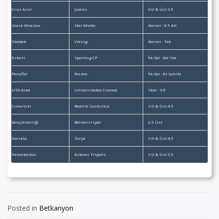
Cruz Azul
Juárez
X/2 & Üst 3.5
Slask Wroclaw
Stal Mielec
Korner : 0.5 Alt
Stabæk
Viking
Korner : Tek
Estoril
Sporting CP
İlk Gol : Gol Yok
Penafiel
Rio Ave
İlk Gol : Ev Sahibi
UTA Arad
Universitatea Craiova
Skor : 3:0
Cukaricki
Radnik Surdulica
1/2 & Üst 4.5
Gençlerbirliği
Balıkesirspor
2.5 Üst
Vorskla
Zorya
1/X & Üst 4.5
Panaitolikos
Asteras Tripolis
1/2 & Üst 3.5
Posted in
Betkanyon