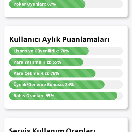
Poker Oyunları:
67%
Kullanıcı Aylık Puanlamaları
Lisans ve Güvenilirlik:
70%
Para Yatırma Hızı:
65%
Para Çekme Hızı:
76%
Üyelik/Deneme Bonusu:
84%
Bahis Oranları:
95%
Servis Kullanım Oranları