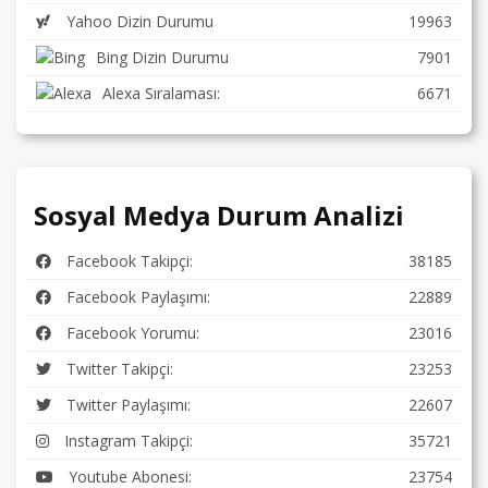
Yahoo Dizin Durumu
19963
Bing Dizin Durumu
7901
Alexa Sıralaması:
6671
Sosyal Medya Durum Analizi
Facebook Takipçi:
38185
Facebook Paylaşımı:
22889
Facebook Yorumu:
23016
Twitter Takipçi:
23253
Twitter Paylaşımı:
22607
Instagram Takipçi:
35721
Youtube Abonesi:
23754