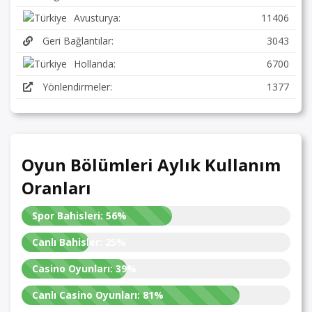
Avusturya:
11406
Geri Bağlantılar:
3043
Hollanda:
6700
Yönlendirmeler:
1377
Oyun Bölümleri Aylık Kullanım
Oranları
Spor Bahisleri:
56%
Canlı Bahisler:
25%
Casino Oyunları:
39%
Canlı Casino Oyunları:
81%