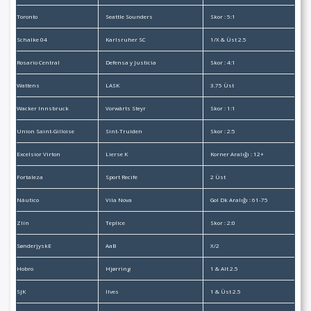
Toronto
Seattle Sounders
Skor : 5:1
Schalke 04
Karlsruher SC
1/X & Üst 2.5
Rosario Central
Defensa y Justicia
Skor : 4:1
Wattens
LASK
3.75 Üst
Wacker Innsbruck
Vorwärts Steyr
Skor : 1:1
Union Saint-Gilloise
Sint-Truiden
Skor : 2:5
Excelsior Virton
Lierse K
Korner Aralığı : 12+
Fortaleza
Sport Recife
2 Üst
Náutico
Vila Nova
Gol Dk Aralığı : 61-75
Zlín
Teplice
Skor : 2:0
SønderjyskE
AaB
X/2
Hobro
Hjørring
1 & Alt 2.5
SJK
Ilves
1 & Üst 2.5