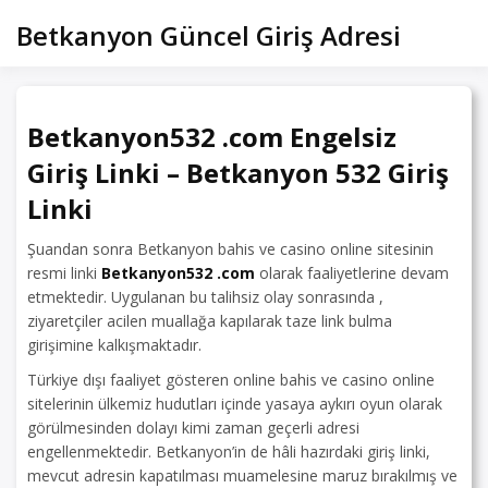
Skip
Betkanyon Güncel Giriş Adresi
to
content
Betkanyon532 .com Engelsiz
Giriş Linki – Betkanyon 532 Giriş
Linki
Şuandan sonra Betkanyon bahis ve casino online sitesinin
resmi linki
Betkanyon532 .com
olarak faaliyetlerine devam
etmektedir. Uygulanan bu talihsiz olay sonrasında ,
ziyaretçiler acilen muallağa kapılarak taze link bulma
girişimine kalkışmaktadır.
Türkiye dışı faaliyet gösteren online bahis ve casino online
sitelerinin ülkemiz hudutları içinde yasaya aykırı oyun olarak
görülmesinden dolayı kimi zaman geçerli adresi
engellenmektedir. Betkanyon’in de hâli hazırdaki giriş linki,
mevcut adresin kapatılması muamelesine maruz bırakılmış ve