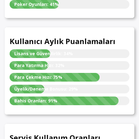
Poker Oyunları:
41%
Kullanıcı Aylık Puanlamaları
Lisans ve Güvenilirlik:
34%
Para Yatırma Hızı:
32%
Para Çekme Hızı:
75%
Üyelik/Deneme Bonusu:
29%
Bahis Oranları:
91%
Servis Kullanım Oranları