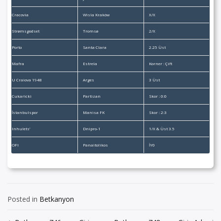
Cracovia
Wisla Kraków
X/X
Strømsgodset
Tromsø
2/X
Porto
Santa Clara
2.25 Üst
Mafra
Estrela
Korner : Çift
U Craiova 1948
Arges
3 Üst
Cukaricki
Partizan
Skor : 0:0
İstanbulspor
Manisa FK
Skor : 2:3
Inhulets’
Dnipro-1
1/X & Üst 3.5
OFI
Panaitolikos
İY0
Posted in
Betkanyon