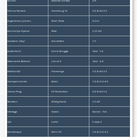
Austin
Atlanta United
2/X
Hansa Rostock
Hamburg SV
X/2 & Alt 3.5
Argentinos Juniors
River Plate
4 Üst
Avusturya Viyana
Ried
2.25 Alt
Vorwärts Steyr
Amstetten
1/1
Anderlecht
Cercle Brugge
Skor : 1:0
Waasland-Beveren
Lierse K
Skor : 2:4
Atlético GO
Flamengo
1/2 & Alt 3.5
Sampaio Corrêa
Goiás
1/2 & Üst 4.5
Slavia Prag
FK Pardubice
X/2 & Alt 2.5
Randers
Midtjylland
3.5 Alt
HB Køge
Hobro
Korner : Tek
SJK
Lahti
X veya 2
Dunkerque
Paris FC
1/2 & Üst 2.5