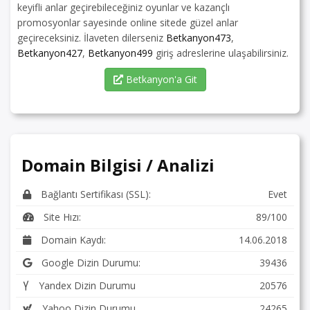
keyifli anlar geçirebileceğiniz oyunlar ve kazançlı
promosyonlar sayesinde online sitede güzel anlar
geçireceksiniz. İlaveten dilerseniz
Betkanyon473
,
Betkanyon427
,
Betkanyon499
giriş adreslerine ulaşabilirsiniz.
Betkanyon'a Git
Domain Bilgisi / Analizi
Bağlantı Sertifikası (SSL):
Evet
Site Hızı:
89/100
Domain Kaydı:
14.06.2018
Google Dizin Durumu:
39436
Yandex Dizin Durumu
20576
Yahoo Dizin Durumu
24265