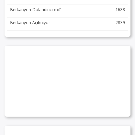
Betkanyon Dolandırıcı mı?
1688
Betkanyon Açılmıyor
2839