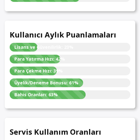
Kullanıcı Aylık Puanlamaları
Lisans ve Güvenilirlik:
23%
Para Yatırma Hızı:
42%
Para Çekme Hızı:
39%
Üyelik/Deneme Bonusu:
61%
Bahis Oranları:
63%
Servis Kullanım Oranları