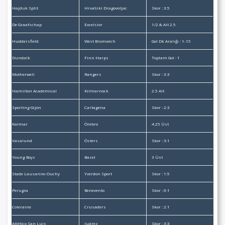
Hajduk Split
Hrvatski Dragovoljac
Skor : 3:5
De Graafschap
Excelsior
1/2 & Alt 2.5
Huddersfield
West Bromwich
Gol Dk Aralığı : 1-15
Dundalk
Finn Harps
Toplam Gol : 1
Motherwell
Rangers
Skor : 3:3
Hamilton Academical
Kilmarnock
2.5 Alt
Sporting Gijón
Cartagena
Skor : 2:3
Kalmar
Örebro
4.25 Üst
Vasalund
Östers
Skor : 3:1
Young Boys
Basel
3 Üst
Stade Lausanne-Ouchy
Yverdon Sport
Skor : 1:5
Perugia
Benevento
Skor : 0:1
Coleraine
Crusaders
Skor : 2:1
Atlético San Luis
Juárez
Skor : 3:3